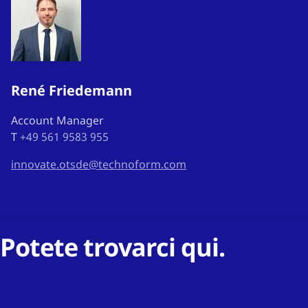
René Friedemann
Account Manager
T
+49 561 9583 955
innovate.otsde@technoform.com
Potete trovarci qui.