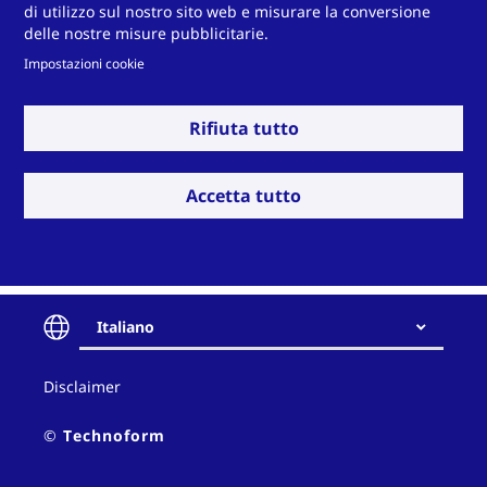
di utilizzo sul nostro sito web e misurare la conversione
delle nostre misure pubblicitarie.
Impostazioni cookie
Rifiuta tutto
Accetta tutto
Italiano
Contact
Disclaimer
and
policy
© Technoform