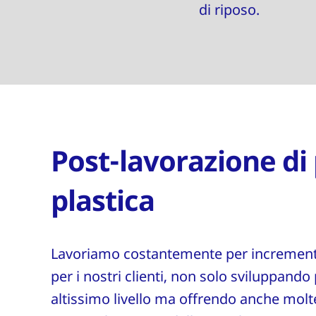
di riposo.
Post-lavorazione di 
plastica
Lavoriamo costantemente per incrementa
per i nostri clienti, non solo sviluppando 
altissimo livello ma offrendo anche moltep