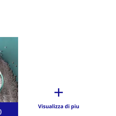
Visualizza di piu
)