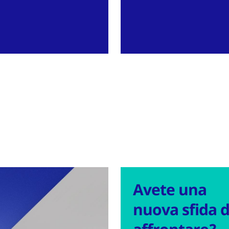
Avete una
nuova sfida 