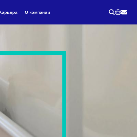
Карьера
О компании