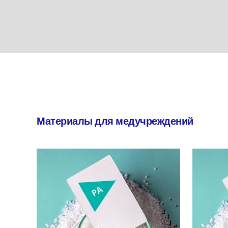
Материалы для медучреждений