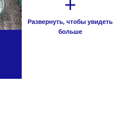
Развернуть, чтобы увидеть
больше