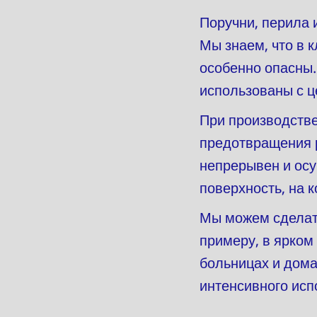
Поручни, перила 
Мы знаем, что в 
особенно опасны.
использованы с ц
При производств
предотвращения 
непрерывен и осу
поверхность, на к
Мы можем сделать
примеру, в ярком
больницах и дома
интенсивного исп