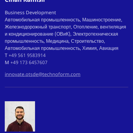
Business Development
Автомобильная промышленность, Машиностроение,
Железнодорожный транспорт, Отопление, вентиляция
и кондиционирование (ОВиК), Электротехническая
промышленность, Медицина, Строительство,
Автомобильная промышленность, Химия, Авиация
T
+49 561 9583914
M
+49 173 6457607
innovate.otsde@technoform.com