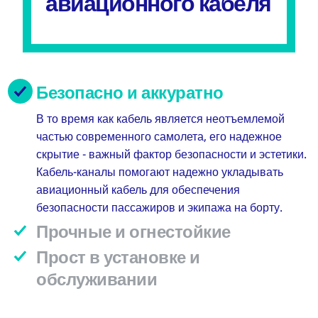
авиационного кабеля
Безопасно и аккуратно
В то время как кабель является неотъемлемой
частью современного самолета, его надежное
скрытие - важный фактор безопасности и эстетики.
Кабель-каналы помогают надежно укладывать
авиационный кабель для обеспечения
безопасности пассажиров и экипажа на борту.
Прочные и огнестойкие
Прост в установке и
обслуживании