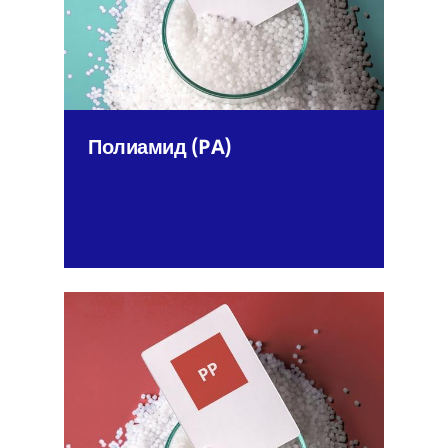
Полиамид (PA)