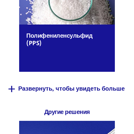
Полифениленсульфид
(PPS)
Развернуть, чтобы увидеть больше
Другие решения