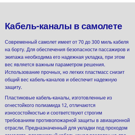
Кабель-каналы в самолете
Современный самолет имеет от 70 до 300 миль кабеля
на борту. Для обеспечения безопасности пассажиров и
экипажа необходима его надежная укладка, при этом
вес является важным параметром решения.
Использование прочных, но легких пластмасс снизит
общий вес кабель-каналов и обеспечит надежную
защиту.
Пластиковые кабель-каналы, изготовленные из
огнестойкого полиамида 12, отличаются
износостойкостью и соответствуют строгим
требованиям противопожарной защиты в авиационной
отрасли. Предназначенный для укладки под проходом