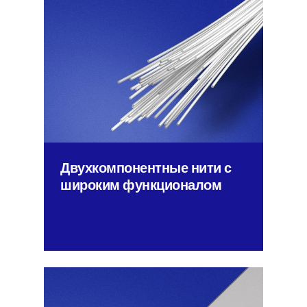
Двухкомпонентные нити с
широким функционалом