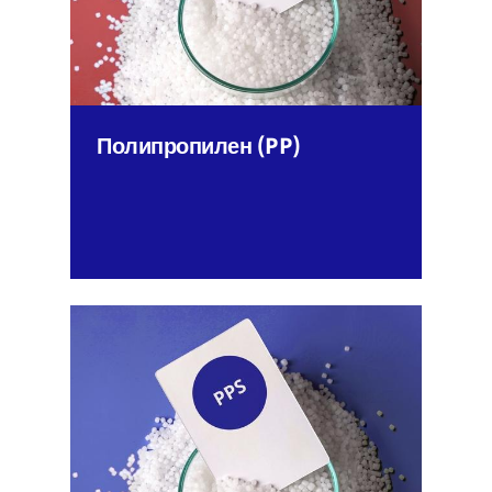
Полипропилен (PP)