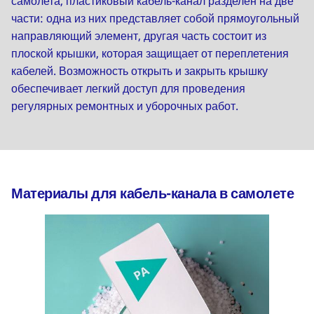
самолета, пластиковый кабель-канал разделен на две
части: одна из них представляет собой прямоугольный
направляющий элемент, другая часть состоит из
плоской крышки, которая защищает от переплетения
кабелей. Возможность открыть и закрыть крышку
обеспечивает легкий доступ для проведения
регулярных ремонтных и уборочных работ.
Материалы для кабель-канала в самолете