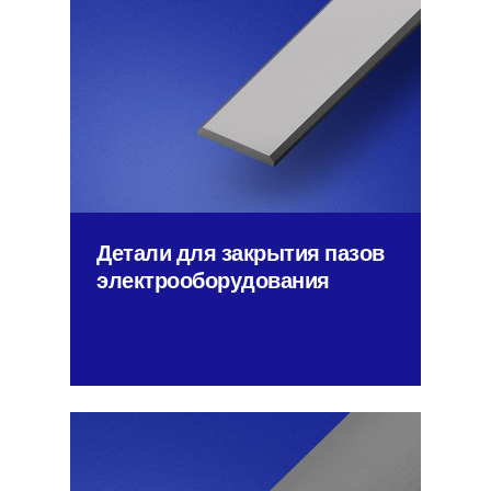
Детали для закрытия пазов
электрооборудования