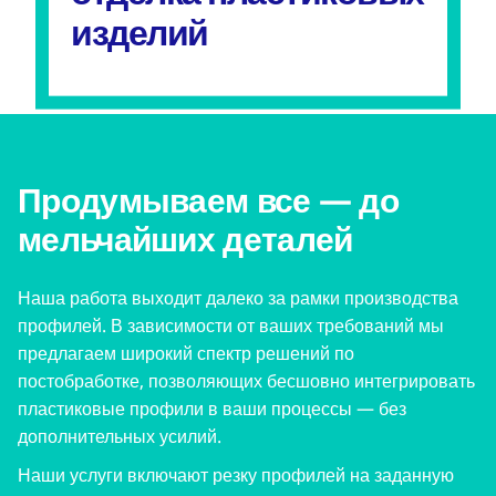
изделий
Продумываем все — до
мельчайших деталей
Наша работа выходит далеко за рамки производства
профилей. В зависимости от ваших требований мы
предлагаем широкий спектр решений по
постобработке, позволяющих бесшовно интегрировать
пластиковые профили в ваши процессы — без
дополнительных усилий.
Наши услуги включают резку профилей на заданную