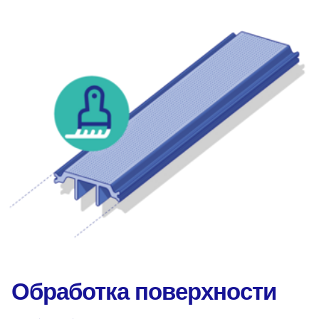
Обработка поверхности