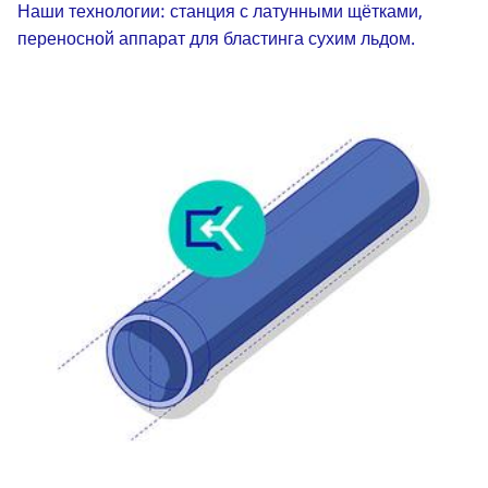
Наши технологии: станция с латунными щётками,
переносной аппарат для бластинга сухим льдом.