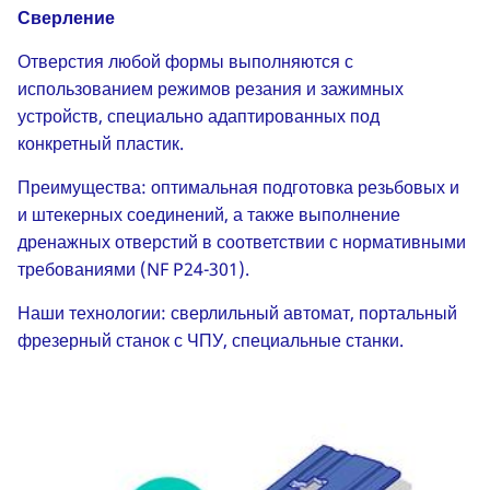
Сверление
Отверстия любой формы выполняются с
использованием режимов резания и зажимных
устройств, специально адаптированных под
конкретный пластик.
Преимущества: оптимальная подготовка резьбовых и
и штекерных соединений, а также выполнение
дренажных отверстий в соответствии с нормативными
требованиями (NF P24-301).
Наши технологии: сверлильный автомат, портальный
фрезерный станок с ЧПУ, специальные станки.