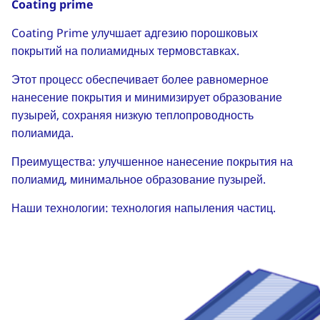
Coating prime
Coating Prime улучшает адгезию порошковых
покрытий на полиамидных термовставках.
Этот процесс обеспечивает более равномерное
нанесение покрытия и минимизирует образование
пузырей, сохраняя низкую теплопроводность
полиамида.
Преимущества: улучшенное нанесение покрытия на
полиамид, минимальное образование пузырей.
Наши технологии: технология напыления частиц.