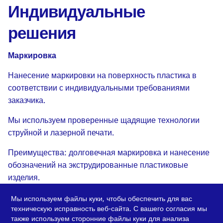
Индивидуальные
решения
Маркировка
Нанесение маркировки на поверхность пластика в
соответствии с индивидуальными требованиями
заказчика.
Мы используем проверенные щадящие технологии
струйной и лазерной печати.
Преимущества: долговечная маркировка и нанесение
обозначений на экструдированные пластиковые
изделия.
Наши технологии: струйные и лазерные принтеры.
Мы используем файлы куки, чтобы обеспечить для вас
техническую исправность веб-сайта. С вашего согласия мы
также используем сторонние файлы куки для анализа