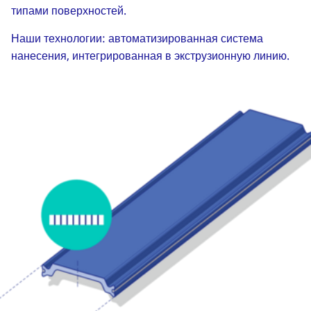
типами поверхностей.
Наши технологии: автоматизированная система
нанесения, интегрированная в экструзионную линию.