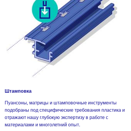
Штамповка
Пуансоны, матрицы и штамповочные инструменты
подобраны под специфические требования пластика и
отражают нашу глубокую экспертизу в работе с
материалами и многолетний опыт.