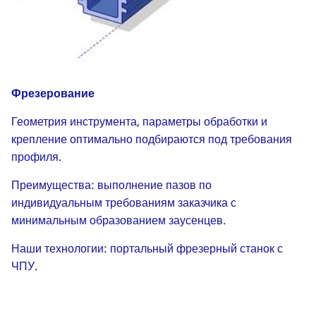
Фрезерование
Геометрия инструмента, параметры обработки и
крепление оптимально подбираются под требования
профиля.
Преимущества: выполнение пазов по
индивидуальным требованиям заказчика с
минимальным образованием заусенцев.
Наши технологии: портальный фрезерный станок с
ЧПУ.