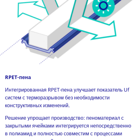
RPET-пена
Интегрированная RPET-пена улучшает показатель Uf
систем с терморазрывом без необходимости
конструктивных изменений.
Решение упрощает производство: пеноматериал с
закрытыми ячейками интегрируется непосредственно
в полиамид и полностью совместим с процессами