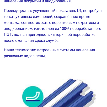
нанесения покрытий и анодирования.
Преимущества: улучшенный показатель Uf, не требует
конструктивных изменений, сокращённое время
монтажа, совместимость с порошковым покрытием и
анодированием, изготовлен из 100% переработанного
ПЭТ, полная пригодность к вторичной переработке
после окончания срока службы.
Наши технологии: встроенные системы нанесения
различных видов пены.