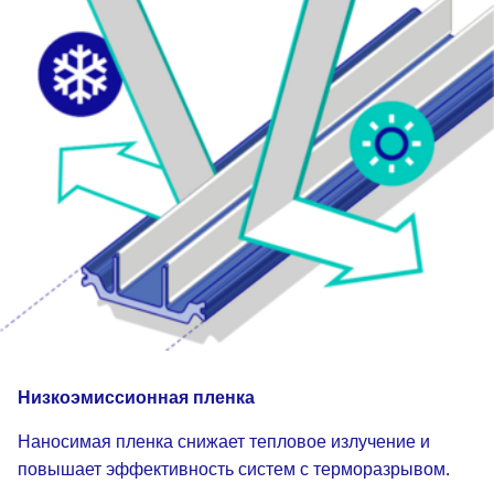
Низкоэмиссионная пленка
Наносимая пленка снижает тепловое излучение и
повышает эффективность систем с терморазрывом.