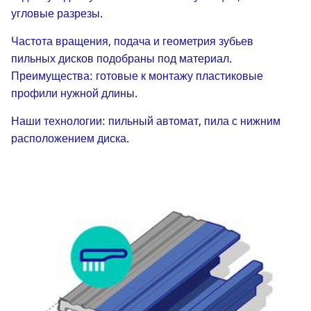
угловые разрезы.
Частота вращения, подача и геометрия зубьев
пильных дисков подобраны под материал.
Преимущества: готовые к монтажу пластиковые
профили нужной длины.
Наши технологии: пильный автомат, пила с нижним
расположением диска.