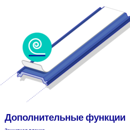
Дополнительные функции