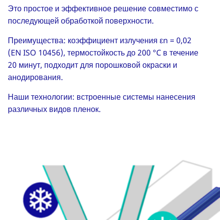
Это простое и эффективное решение совместимо с
последующей обработкой поверхности.
Преимущества: коэффициент излучения εn = 0,02
(EN ISO 10456), термостойкость до 200 °C в течение
20 минут, подходит для порошковой окраски и
анодирования.
Наши технологии: встроенные системы нанесения
различных видов пленок.