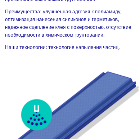
Преимущества: улучшенная адгезия к полиамиду,
оптимизация нанесения силиконов и герметиков,
надежное сцепление клея с поверхностью, отсутствие
необходимости в химическом грунтовании.
Наши технологии: технология напыления частиц.