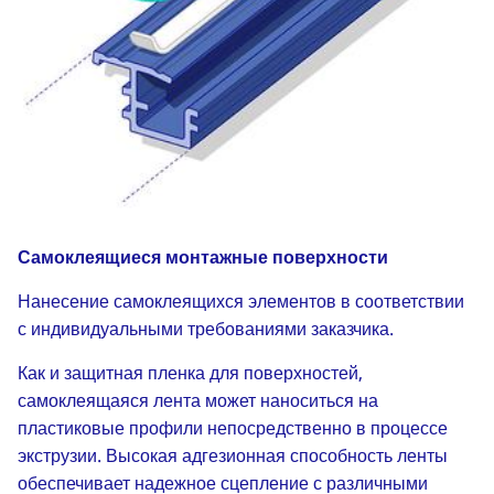
Самоклеящиеся монтажные поверхности
Нанесение самоклеящихся элементов в соответствии
с индивидуальными требованиями заказчика.
Как и защитная пленка для поверхностей,
самоклеящаяся лента может наноситься на
пластиковые профили непосредственно в процессе
экструзии. Высокая адгезионная способность ленты
обеспечивает надежное сцепление с различными