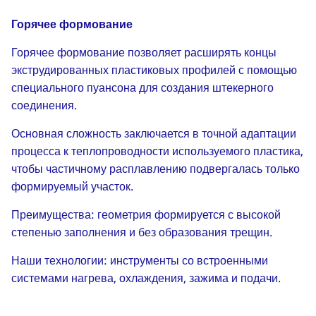
Горячее формование
Горячее формование позволяет расширять концы
экструдированных пластиковых профилей с помощью
специального пуансона для создания штекерного
соединения.
Основная сложность заключается в точной адаптации
процесса к теплопроводности используемого пластика,
чтобы частичному расплавлению подвергалась только
формируемый участок.
Преимущества: геометрия формируется с высокой
степенью заполнения и без образования трещин.
Наши технологии: инструменты со встроенными
системами нагрева, охлаждения, зажима и подачи.