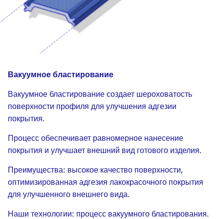
Вакуумное бластирование
Вакуумное бластирование создает шероховатость
поверхности профиля для улучшения адгезии
покрытия.
Процесс обеспечивает равномерное нанесение
покрытия и улучшает внешний вид готового изделия.
Преимущества: высокое качество поверхности,
оптимизированная адгезия лакокрасочного покрытия
для улучшенного внешнего вида.
Наши технологии: процесс вакуумного бластирования.