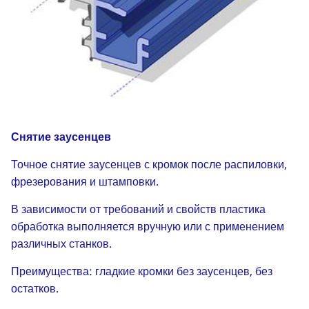
Снятие заусенцев
Точное снятие заусенцев с кромок после распиловки,
фрезерования и штамповки.
В зависимости от требований и свойств пластика
обработка выполняется вручную или с применением
различных станков.
Преимущества: гладкие кромки без заусенцев, без
остатков.