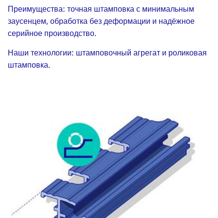
Преимущества: точная штамповка с минимальным
заусенцем, обработка без деформации и надёжное
серийное производство.
Наши технологии: штамповочный агрегат и роликовая
штамповка.