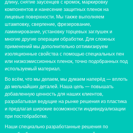
длину, снятие заусенцев с кромок, маркировку
компонентов и нанесение защитных пленок на
лицевые поверхности. Мы также выполняем
штамповку, сверление, фрезерование,
ламинирование, установку торцевых заглушек и
многие другие операции обработки. Для сложных
применений мы дополнительно оптимизируем
изоляционные свойства с помощью специальных пен
или низкоэмиссионных пленок, точно подобранных под
используемый материал.
Во всём, что мы делаем, мы думаем наперёд — вплоть
до мельчайших деталей. Наша цель — повышать
добавленную ценность для наших клиентов,
разрабатывая ведущие на рынке решения из пластика
и предлагая широкие возможности индивидуализации
при постобработке.
Наши специально разработанные решения по