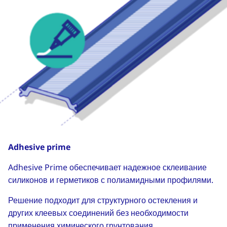
Adhesive prime
Adhesive Prime обеспечивает надежное склеивание
силиконов и герметиков с полиамидными профилями.
Решение подходит для структурного остекления и
других клеевых соединений без необходимости
применения химического грунтования.