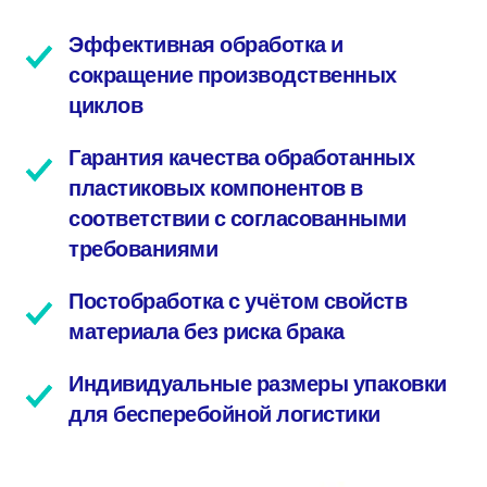
Эффективная обработка и
сокращение производственных
циклов
Гарантия качества обработанных
пластиковых компонентов в
соответствии с согласованными
требованиями
Постобработка с учётом свойств
материала без риска брака
Индивидуальные размеры упаковки
для бесперебойной логистики