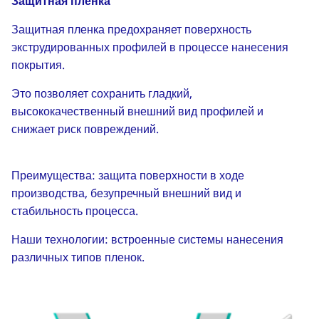
Защитная пленка
Защитная пленка предохраняет поверхность
экструдированных профилей в процессе нанесения
покрытия.
Это позволяет сохранить гладкий,
высококачественный внешний вид профилей и
снижает риск повреждений.
Преимущества: защита поверхности в ходе
производства, безупречный внешний вид и
стабильность процесса.
Наши технологии: встроенные системы нанесения
различных типов пленок.