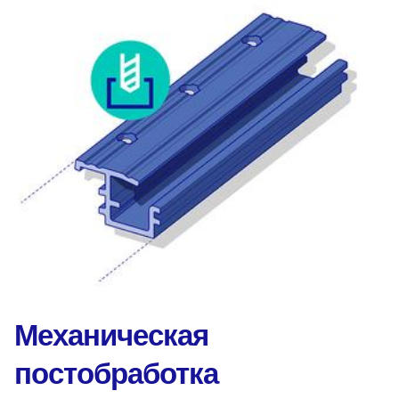
Механическая
постобработка