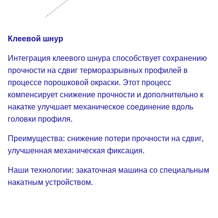
Клеевой шнур
Интеграция клеевого шнура способствует сохранению
прочности на сдвиг терморазрывных профилей в
процессе порошковой окраски. Этот процесс
компенсирует снижение прочности и дополнительно к
накатке улучшает механическое соединение вдоль
головки профиля.
Преимущества: снижение потери прочности на сдвиг,
улучшенная механическая фиксация.
Наши технологии: закаточная машина со специальным
накатным устройством.