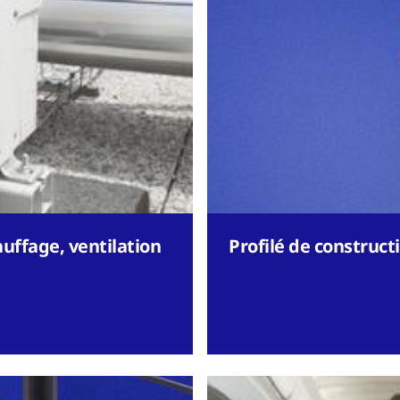
uffage, ventilation
Profilé de construct