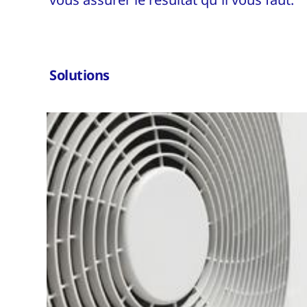
Solutions