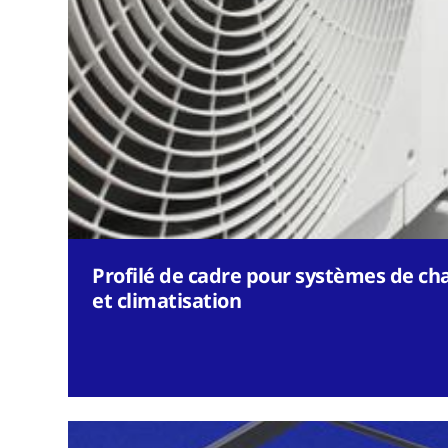
Profilé de cadre pour systèmes de cha
et climatisation