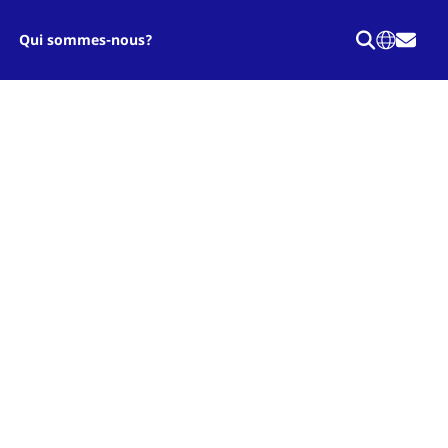
Qui sommes-nous?