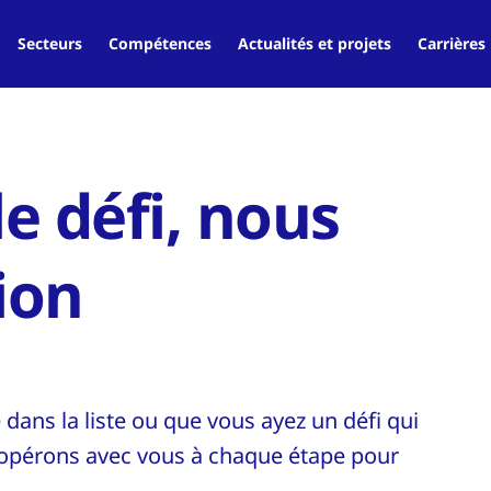
Secteurs
Compétences
Actualités et projets
Carrières
le défi, nous
ion
 dans la liste ou que vous ayez un défi qui
opérons avec vous à chaque étape pour