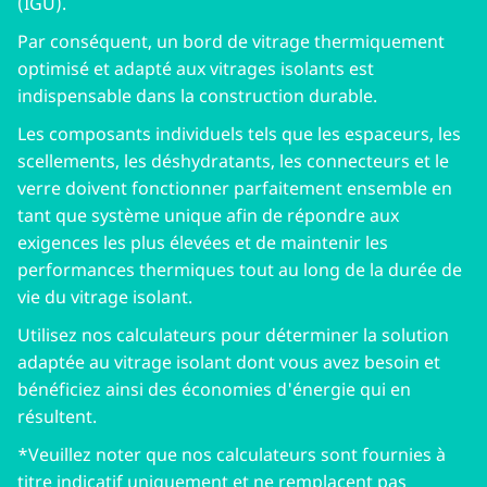
(IGU).
Par conséquent, un bord de vitrage thermiquement
optimisé et adapté aux vitrages isolants est
indispensable dans la construction durable.
Les composants individuels tels que les espaceurs, les
scellements, les déshydratants, les connecteurs et le
verre doivent fonctionner parfaitement ensemble en
tant que système unique afin de répondre aux
exigences les plus élevées et de maintenir les
performances thermiques tout au long de la durée de
vie du vitrage isolant.
Utilisez nos calculateurs pour déterminer la solution
adaptée au vitrage isolant dont vous avez besoin et
bénéficiez ainsi des économies d'énergie qui en
résultent.
*Veuillez noter que nos calculateurs sont fournies à
titre indicatif uniquement et ne remplacent pas