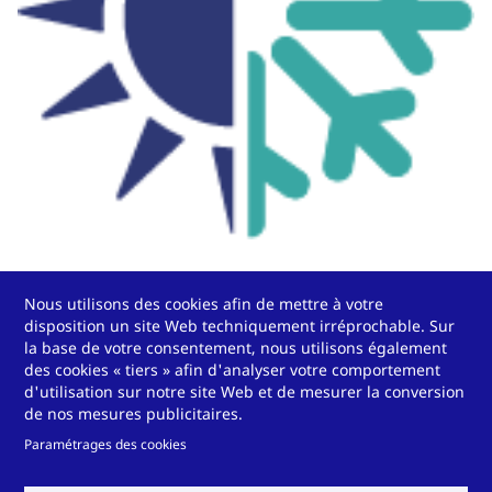
Nous utilisons des cookies afin de mettre à votre
disposition un site Web techniquement irréprochable. Sur
la base de votre consentement, nous utilisons également
des cookies « tiers » afin d'analyser votre comportement
d'utilisation sur notre site Web et de mesurer la conversion
de nos mesures publicitaires.
Paramétrages des cookies
Voulez-vous vous