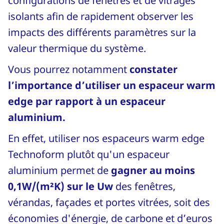
configurations de fenêtres et de vitrages
isolants afin de rapidement observer les
impacts des différents paramètres sur la
valeur thermique du système.
Vous pourrez notamment
constater
l’importance d’utiliser un espaceur warm
edge par rapport à un espaceur
aluminium.
En effet, utiliser nos espaceurs warm edge
Technoform plutôt qu'un espaceur
aluminium permet de
gagner au moins
0,1W/(m²K) sur le Uw
des fenêtres,
vérandas, façades et portes vitrées, soit des
économies d'énergie, de carbone et d’euros