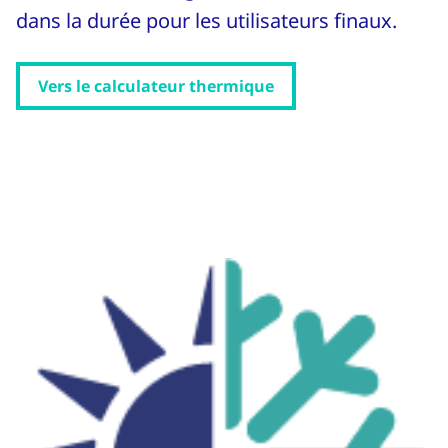
dans la durée pour les utilisateurs finaux.
Vers le calculateur thermique