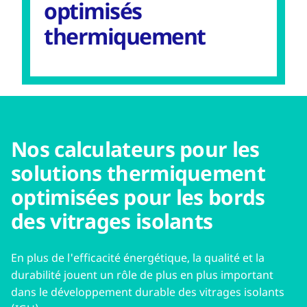
optimisés
thermiquement
Nos calculateurs pour les
solutions thermiquement
optimisées pour les bords
des vitrages isolants
En plus de l'efficacité énergétique, la qualité et la
durabilité jouent un rôle de plus en plus important
dans le développement durable des vitrages isolants