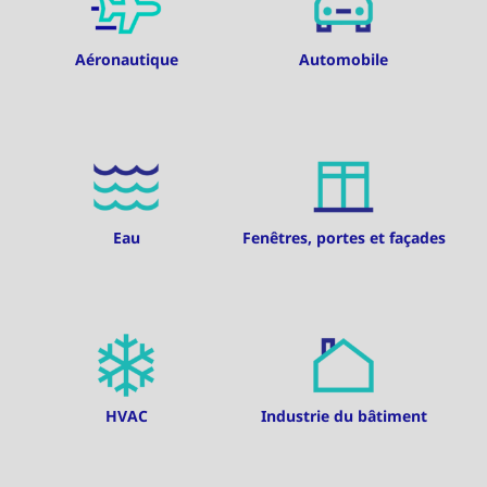
Aéronautique
Automobile
Eau
Fenêtres, portes et façades
HVAC
Industrie du bâtiment