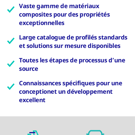
Vaste gamme de matériaux
composites pour des propriétés
exceptionnelles
Large catalogue de profilés standards
et solutions sur mesure disponibles
Toutes les étapes de processus d’une
source
Connaissances spécifiques pour une
conceptionet un développement
excellent