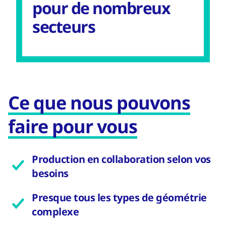
pour de nombreux
secteurs
Ce que nous pouvons
faire pour vous
Production en collaboration selon vos
besoins
Presque tous les types de géométrie
complexe