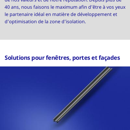
40 ans, nous faisons le maximum afin d'être à vos yeux
le partenaire idéal en matière de développement et
d’optimisation de la zone d’isolation.
Solutions pour fenêtres, portes et façades