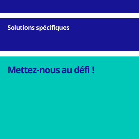
Solutions spécifiques
Mettez-nous au défi !