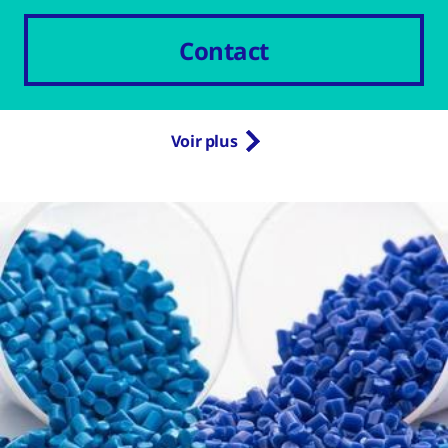
Contact
Voir plus