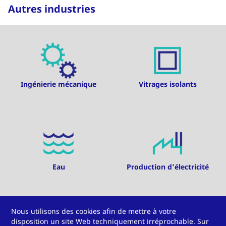
Autres industries
Ingénierie mécanique
Vitrages isolants
Eau
Production d’électricité
Nous utilisons des cookies afin de mettre à votre
disposition un site Web techniquement irréprochable. Sur