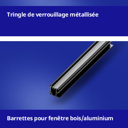
Tringle de verrouillage métallisée
Barrettes pour fenêtre bois/aluminium