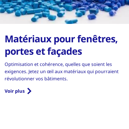
Matériaux pour fenêtres,
portes et façades
Optimisation et cohérence, quelles que soient les
exigences. Jetez un œil aux matériaux qui pourraient
révolutionner vos bâtiments.
Voir plus