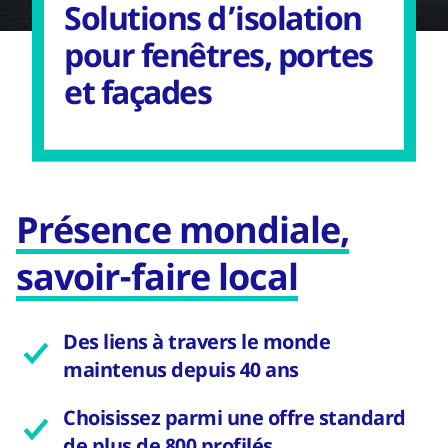
Solutions d’isolation
pour fenêtres, portes
et façades
Présence mondiale,
savoir-faire local
Des liens à travers le monde
maintenus depuis 40 ans
Choisissez parmi une offre standard
de plus de 800 profilés