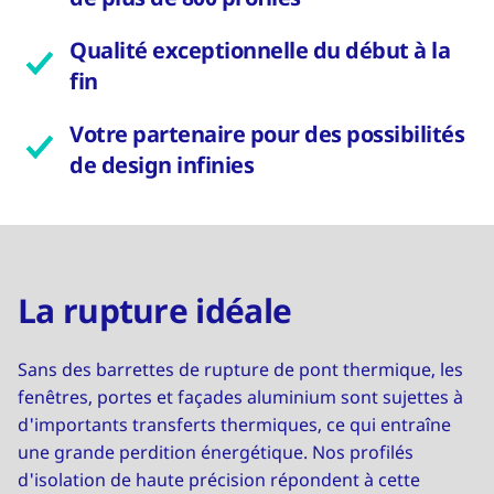
Qualité exceptionnelle du début à la
fin
Votre partenaire pour des possibilités
de design infinies
La rupture idéale
Sans des barrettes de rupture de pont thermique, les
fenêtres, portes et façades aluminium sont sujettes à
d'importants transferts thermiques, ce qui entraîne
une grande perdition énergétique. Nos profilés
d'isolation de haute précision répondent à cette