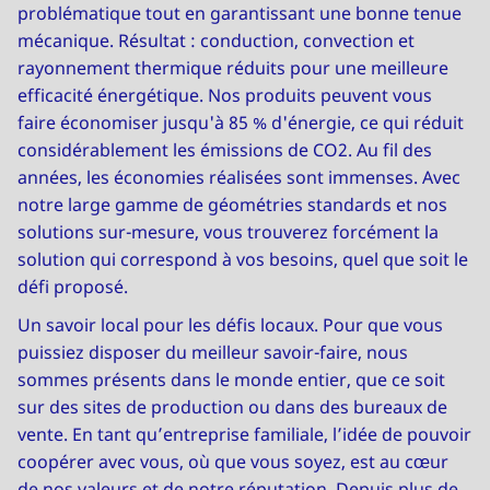
problématique tout en garantissant une bonne tenue
mécanique. Résultat : conduction, convection et
rayonnement thermique réduits pour une meilleure
efficacité énergétique. Nos produits peuvent vous
faire économiser jusqu'à 85 % d'énergie, ce qui réduit
considérablement les émissions de CO2. Au fil des
années, les économies réalisées sont immenses. Avec
notre large gamme de géométries standards et nos
solutions sur-mesure, vous trouverez forcément la
solution qui correspond à vos besoins, quel que soit le
défi proposé.
Un savoir local pour les défis locaux. Pour que vous
puissiez disposer du meilleur savoir-faire, nous
sommes présents dans le monde entier, que ce soit
sur des sites de production ou dans des bureaux de
vente. En tant qu’entreprise familiale, l’idée de pouvoir
coopérer avec vous, où que vous soyez, est au cœur
de nos valeurs et de notre réputation. Depuis plus de