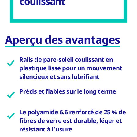
coulissant
Aperçu des avantages
Rails de pare-soleil coulissant en
plastique lisse pour un mouvement
silencieux et sans lubrifiant
Précis et fiables sur le long terme
Le polyamide 6.6 renforcé de 25 % de
fibres de verre est durable, léger et
résistant à l’usure