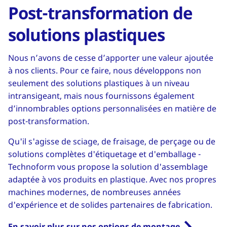
Post-transformation de
solutions plastiques
Nous n’avons de cesse d’apporter une valeur ajoutée
à nos clients. Pour ce faire, nous développons non
seulement des solutions plastiques à un niveau
intransigeant, mais nous fournissons également
d’innombrables options personnalisées en matière de
post-transformation.
Qu'il s'agisse de sciage, de fraisage, de perçage ou de
solutions complètes d'étiquetage et d'emballage -
Technoform vous propose la solution d'assemblage
adaptée à vos produits en plastique. Avec nos propres
machines modernes, de nombreuses années
d'expérience et de solides partenaires de fabrication.
En savoir plus sur nos options de montage