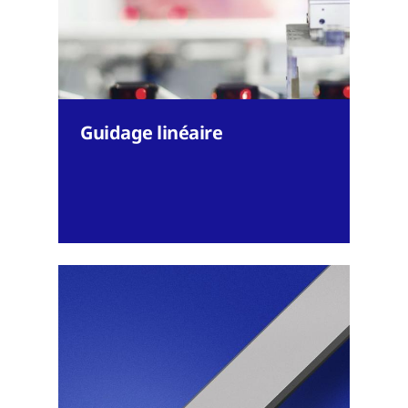
Guidage linéaire