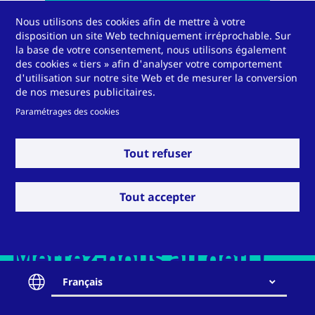
Nous utilisons des cookies afin de mettre à votre
disposition un site Web techniquement irréprochable. Sur
la base de votre consentement, nous utilisons également
des cookies « tiers » afin d'analyser votre comportement
d'utilisation sur notre site Web et de mesurer la conversion
de nos mesures publicitaires.
Paramétrages des cookies
Contact
Tout refuser
Tout accepter
Mettez-nous au défi !
Français
Contact