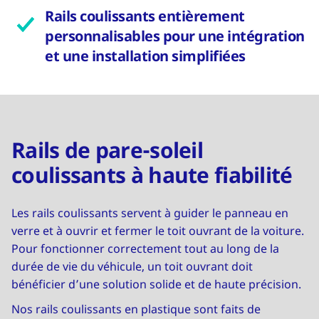
Rails coulissants entièrement
personnalisables pour une intégration
et une installation simplifiées
Rails de pare-soleil
coulissants à haute fiabilité
Les rails coulissants servent à guider le panneau en
verre et à ouvrir et fermer le toit ouvrant de la voiture.
Pour fonctionner correctement tout au long de la
durée de vie du véhicule, un toit ouvrant doit
bénéficier d’une solution solide et de haute précision.
Nos rails coulissants en plastique sont faits de