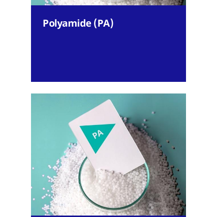
Polyamide (PA)