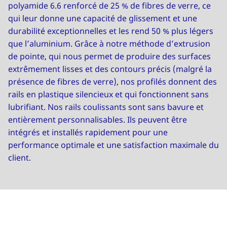
polyamide 6.6 renforcé de 25 % de fibres de verre, ce
qui leur donne une capacité de glissement et une
durabilité exceptionnelles et les rend 50 % plus légers
que l’aluminium. Grâce à notre méthode d’extrusion
de pointe, qui nous permet de produire des surfaces
extrêmement lisses et des contours précis (malgré la
présence de fibres de verre), nos profilés donnent des
rails en plastique silencieux et qui fonctionnent sans
lubrifiant. Nos rails coulissants sont sans bavure et
entièrement personnalisables. Ils peuvent être
intégrés et installés rapidement pour une
performance optimale et une satisfaction maximale du
client.