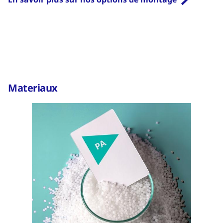
Materiaux