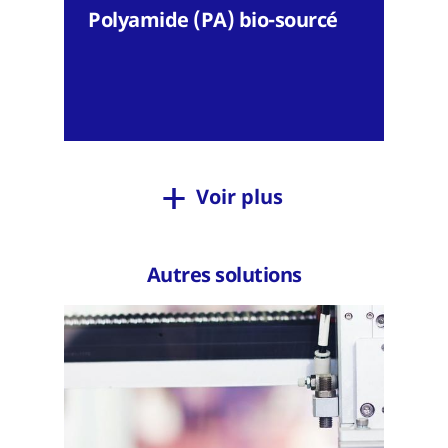
Polyamide (PA) bio-sourcé
Voir plus
Autres solutions