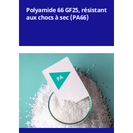
Polyamide 66 GF25, résistant
aux chocs à sec (PA66)