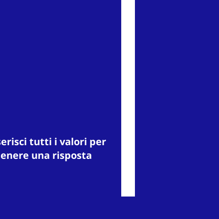
erisci tutti i valori per
tenere una risposta