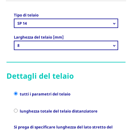
Tipo di telaio
SP 14
Larghezza del telaio [mm]
8
Dettagli del telaio
tutti i parametri del telaio
lunghezza totale del telaio distanziatore
Si prega di specificare lunghezza del lato stretto del