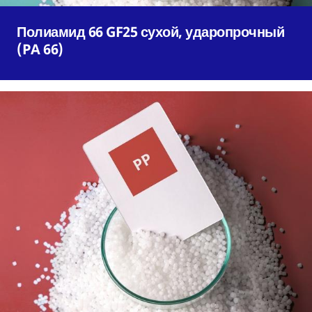
Полиамид 66 GF25 сухой, ударопрочный
(PA 66)