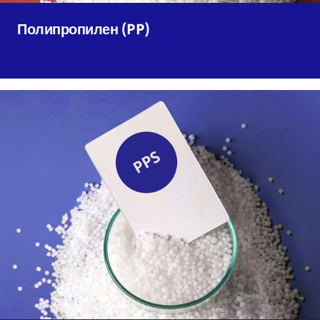
Полипропилен (PP)