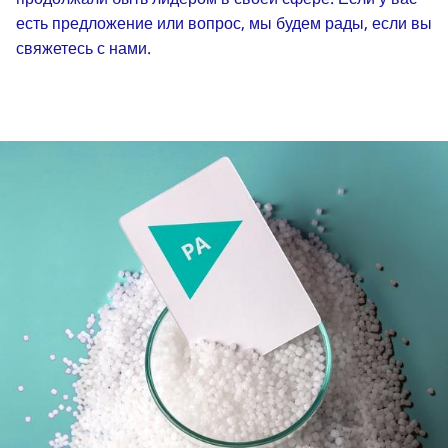
есть предложение или вопрос, мы будем рады, если вы
свяжетесь с нами.