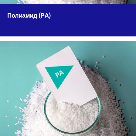
Полиамид (PA)