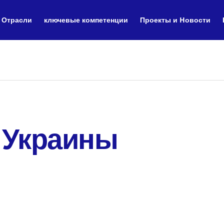
Отрасли
ключевые компетенции
Проекты и Hовости
 Украины