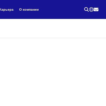
Карьера
О компании