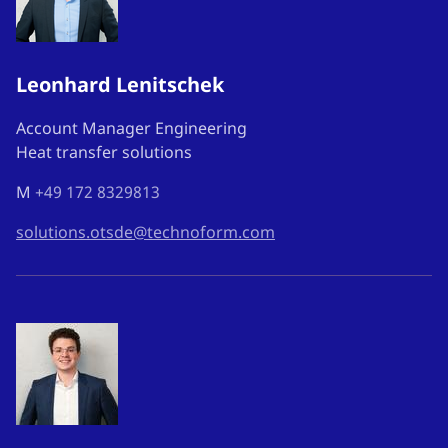
Leonhard Lenitschek
Account Manager Engineering
Heat transfer solutions
M
+49 172 8329813
solutions.otsde@technoform.com