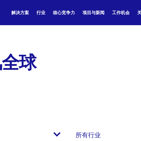
解决方案
行业
核心竞争力
项目与新闻
工作机会
风全球
所有行业