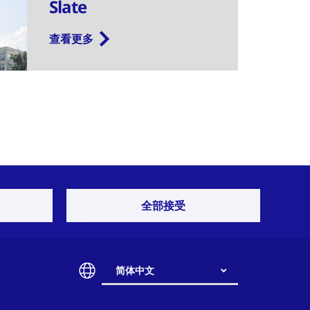
Slate
查看更多
全部接受
联系方式
简体中文