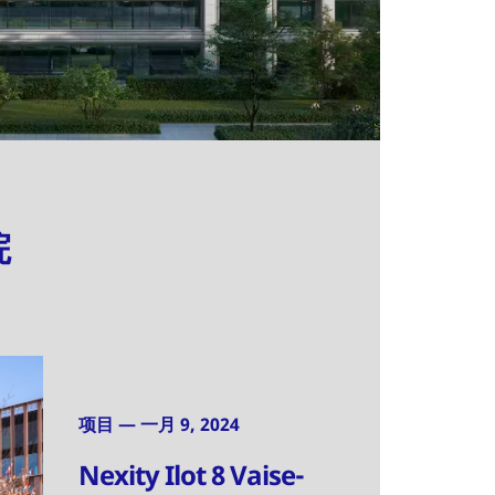
院
项目 — 一月 9, 2024
Nexity Ilot 8 Vaise-