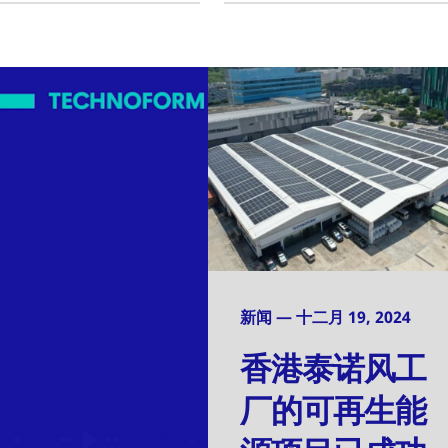
新闻 — 十二月 19, 2024
香港泰诺风工
厂的可再生能