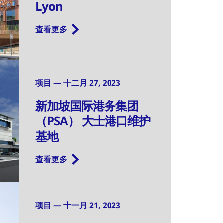
Lyon
查看更多
项目 — 十二月 27, 2023
新加坡国际港务集团
（PSA） 大士港口维护
基地
查看更多
项目 — 十一月 21, 2023