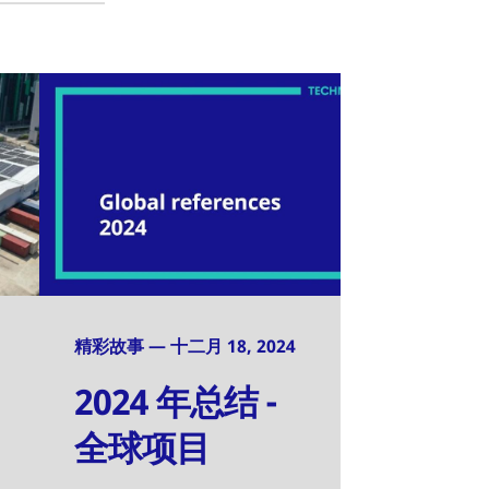
精彩故事 — 十二月 18, 2024
2024 年总结 -
全球项目