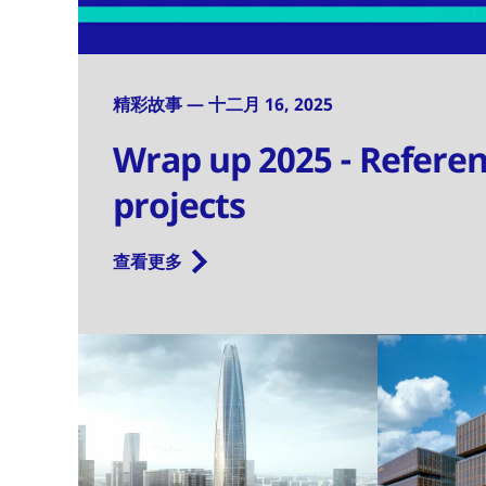
精彩故事 — 十二月 16, 2025
Wrap up 2025 - Refere
projects
查看更多