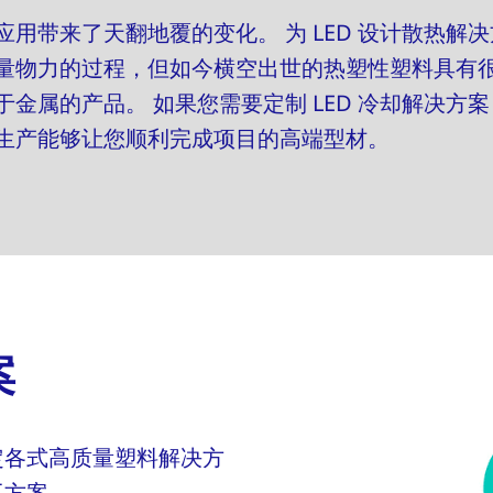
用带来了天翻地覆的变化。 为 LED 设计散热解
量物力的过程，但如今横空出世的热塑性塑料具有
金属的产品。 如果您需要定制 LED 冷却解决方
生产能够让您顺利完成项目的高端型材。
Image
案
定各式高质量塑料解决方
工方案。