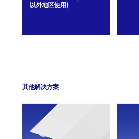
以外地区使用)
其他解决方案