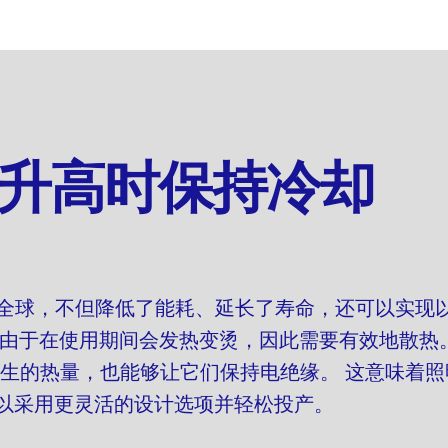
升高时保持冷却
风靡全球，不但降低了能耗、延长了寿命，还可以实现
但由于在使用期间会发热变烫，因此需要有效地散热
具产生的热量，也能够让它们保持电绝缘。 这意味着
以采用更灵活的设计选项并轻松投产。