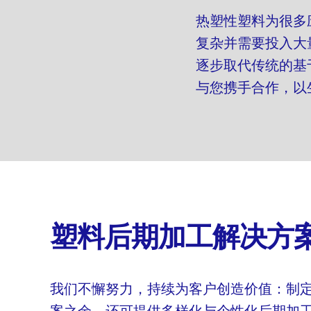
热塑性塑料为很多应
复杂并需要投入大
逐步取代传统的基于
与您携手合作，以
塑料后期加工解决方
我们不懈努力，持续为客户创造价值：制
案之余，还可提供多样化与个性化后期加