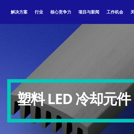
解决方案
行业
核心竞争力
项目与新闻
工作机会
塑料 LED 冷却元件