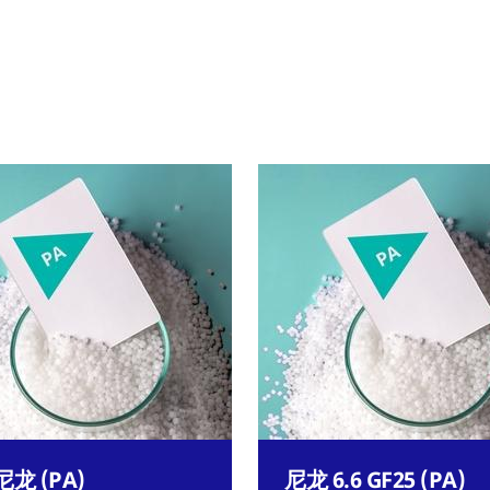
龙 (PA)
尼龙 6.6 GF25 (PA)