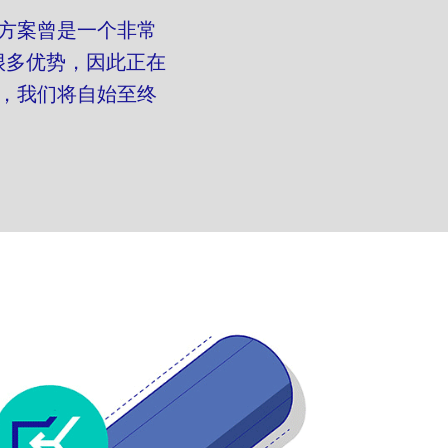
决方案曾是一个非常
很多优势，因此正在
案，我们将自始至终