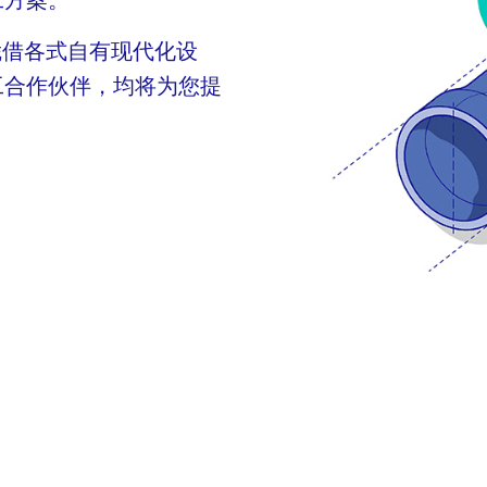
 凭借各式自有现代化设
工合作伙伴，均将为您提