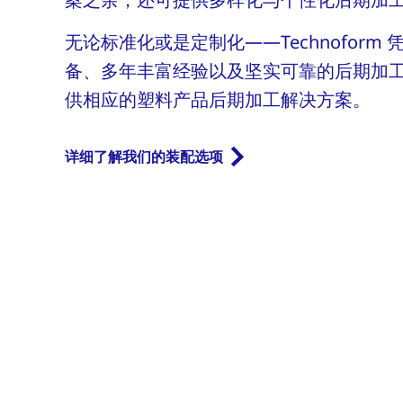
无论标准化或是定制化——Technoform
备、多年丰富经验以及坚实可靠的后期加
供相应的塑料产品后期加工解决方案。
详细了解我们的装配选项