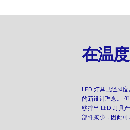
在温度
LED 灯具已经
的新设计理念。 
够排出 LED 灯
部件减少，因此可