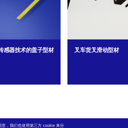
传感器技术的盖子型材
叉车货叉滑动型材
意，我们也使用第三方 cookie 来分