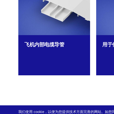
飞机内部电缆导管
用于
我们使用 cookie，以便为您提供技术方面完善的网站。如您同