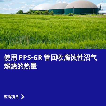
使用 PPS-GR 管回收腐蚀性沼气
燃烧的热量
查看项目