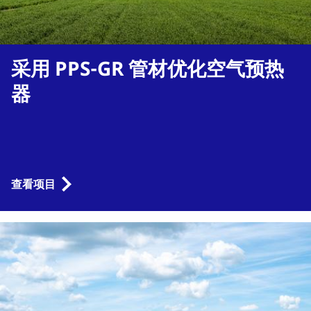
采用 PPS-GR 管材优化空气预热
器
查看项目