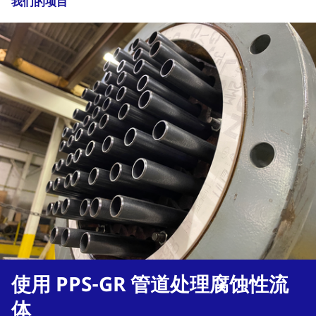
我们的项目
使用 PPS-GR 管道处理腐蚀性流
体