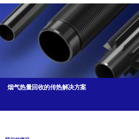
烟气热量回收的传热解决方案