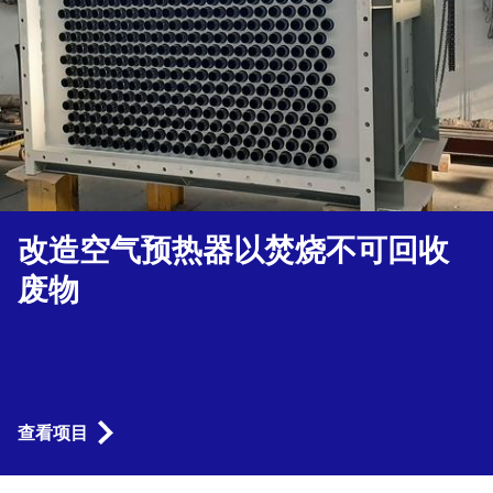
改造空气预热器以焚烧不可回收
废物
查看项目