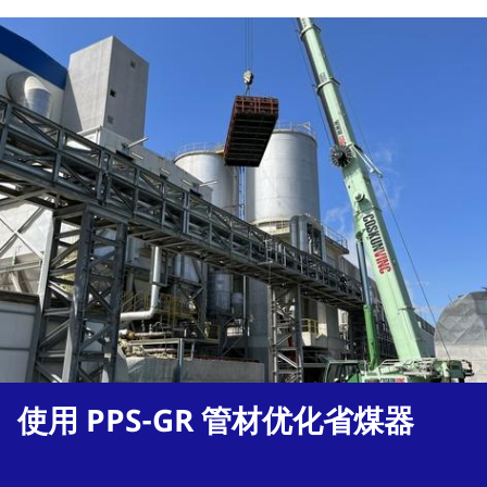
使用 PPS-GR 管材优化省煤器