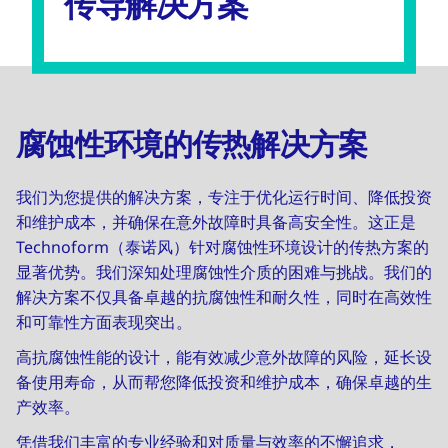
传导解决方案
腐蚀性环境的传热解决方案
我们为您提供的解决方案，专注于优化运行时间、降低投资
和维护成本，并确保在意外故障时具备高安全性。这正是
Technoform（泰诺风）针对腐蚀性环境设计的传热方案的
显著优势。我们深知处理腐蚀性介质的困难与挑战。我们的
解决方案不仅具备卓越的抗腐蚀性和耐久性，同时在高效性
和可靠性方面表现突出。
高抗腐蚀性能的设计，能有效减少意外故障的风险，延长设
备使用寿命，从而帮您降低投资和维护成本，确保卓越的生
产效率。
凭借我们丰富的专业经验和对质量与效率的不懈追求，