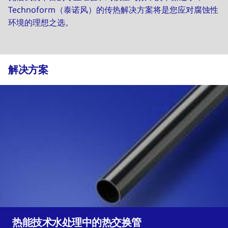
Technoform（泰诺风）的传热解决方案将是您应对腐蚀性
环境的理想之选。
解决方案
热能技术水处理中的热交换管