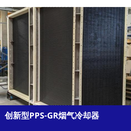
创新型PPS-GR烟气冷却器