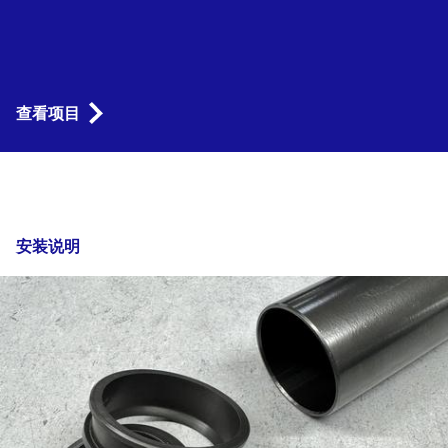
查看项目
安装说明