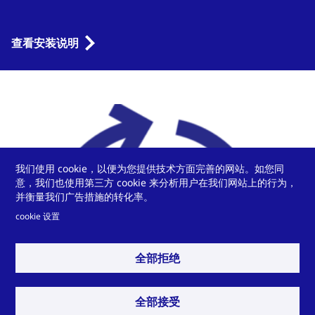
查看安装说明
我们使用 cookie，以便为您提供技术方面完善的网站。如您同
意，我们也使用第三方 cookie 来分析用户在我们网站上的行为，
并衡量我们广告措施的转化率。
cookie 设置
全部拒绝
全部接受