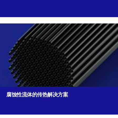
腐蚀性流体的传热解决方案