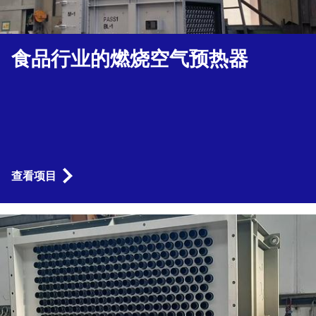
食品行业的燃烧空气预热器
查看项目