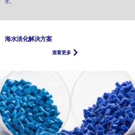
生。
海水淡化解决方案
查看更多