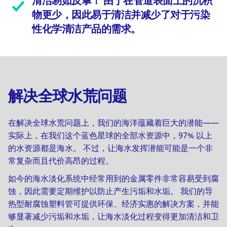
清洁易如反掌！ 由于在管道表面上的沉积
物更少，因此易于清洁并减少了对于污染
性化学清洁产品的需求。
解决全球水荒问题
在解决全球水荒问题上，我们的海洋蕴藏着巨大的潜能——
实际上，在我们这个蓝色星球的全部水资源中，97% 以上
的水资源都是海水。 不过，让海水发挥潜能可能是一个非
常复杂而且代价高昂的过程。
如今的海水淡化系统中经常用到的金属零件非常容易受到腐
蚀，因此需要定期维护以防止产生污垢和水垢。 我们的导
热型耐腐蚀塑料管可提供环保、经济实惠的解决方案，并能
够显著减少污垢和水垢，让海水淡化过程变得更加清洁和卫