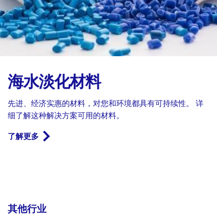
海水淡化材料
先进、经济实惠的材料，对您和环境都具有可持续性。 详
细了解这种解决方案可用的材料。
了解更多
其他行业