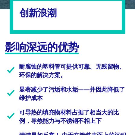
创新浪潮
影响深远的优势
耐腐蚀的塑料管可提供可靠、无残留物、
环保的解决方案。
显著减少了污垢和水垢——并因此降低了
维护成本
可导热的填充物材料占据了相当大的比
例，导热能力与不锈钢不相上下