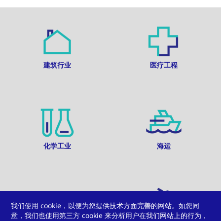
建筑行业
医疗工程
化学工业
海运
我们使用 cookie，以便为您提供技术方面完善的网站。如您同
意，我们也使用第三方 cookie 来分析用户在我们网站上的行为，