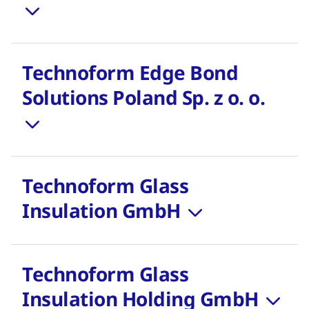
Technoform Edge Bond
Solutions Poland Sp. z o. o.
Technoform Glass
Insulation GmbH
Technoform Glass
Insulation Holding GmbH