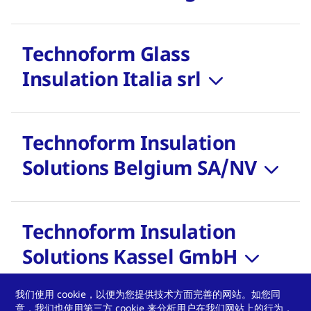
Technoform Glass
Insulation Italia srl
Technoform Insulation
Solutions Belgium SA/NV
Technoform Insulation
Solutions Kassel GmbH
我们使用 cookie，以便为您提供技术方面完善的网站。如您同
意，我们也使用第三方 cookie 来分析用户在我们网站上的行为，