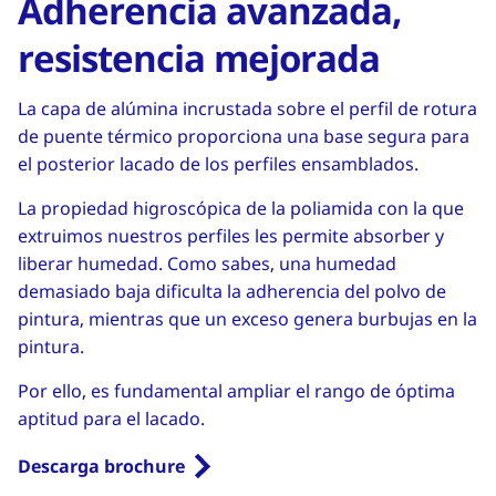
Adherencia avanzada,
resistencia mejorada
La capa de alúmina incrustada sobre el perfil de rotura
de puente térmico proporciona una base segura para
el posterior lacado de los perfiles ensamblados.
La propiedad higroscópica de la poliamida con la que
extruimos nuestros perfiles les permite absorber y
liberar humedad. Como sabes, una humedad
demasiado baja dificulta la adherencia del polvo de
pintura, mientras que un exceso genera burbujas en la
pintura.
Por ello, es fundamental ampliar el rango de óptima
aptitud para el lacado.
Descarga brochure