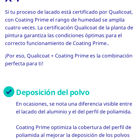
Si tu proceso de lacado está certificado por Qualicoat,
con Coating Prime el rango de humedad se amplía
cuatro veces. La certificación Qualicoat de la planta de
pintura garantiza las condiciones óptimas para el
correcto funcionamiento de Coating Prime..
¡Por eso, Qualicoat + Coating Prime es la combinación
perfecta para ti!
Deposición del polvo
En ocasiones, se nota una diferencia visible entre
el lacado del aluminio y el del perfil de poliamida.
Coating Prime optimiza la cobertura del perfil de
poliamida al mejorar la deposición de los polvos