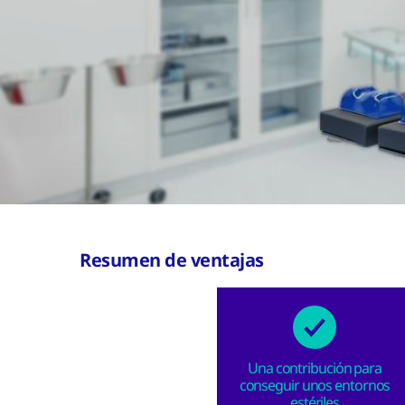
Resumen de ventajas
Una contribución para
conseguir unos entornos
estériles