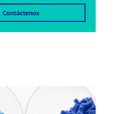
Contáctenos