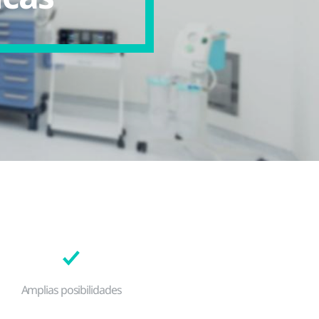
Amplias posibilidades