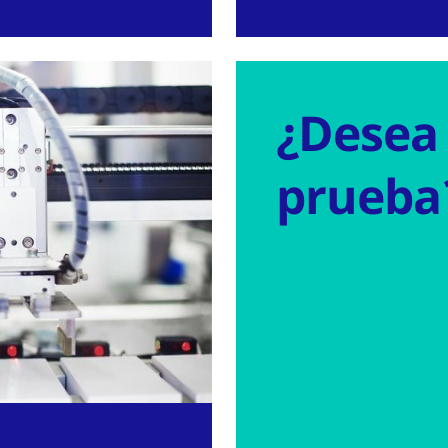
¿Desea
prueba