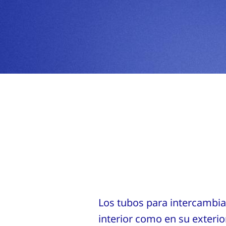
Los tubos para intercambia
interior como en su exterio