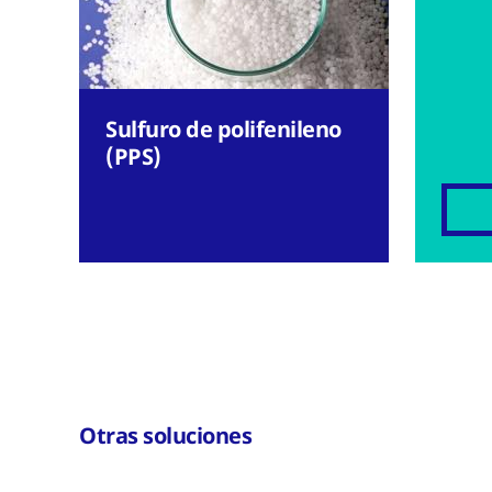
Sulfuro de polifenileno
(PPS)
Otras soluciones