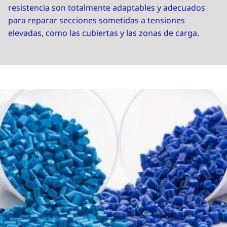
resistencia son totalmente adaptables y adecuados
para reparar secciones sometidas a tensiones
elevadas, como las cubiertas y las zonas de carga.