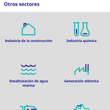
Otros sectores
Industria de la construcción
Industria química
Desalinización de agua
Generación eléctrica
marina