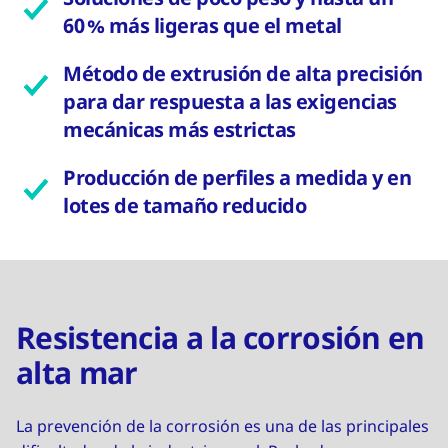
60 % más ligeras que el metal
Método de extrusión de alta precisión
para dar respuesta a las exigencias
mecánicas más estrictas
Producción de perfiles a medida y en
lotes de tamaño reducido
Resistencia a la corrosión en
alta mar
La prevención de la corrosión es una de las principales