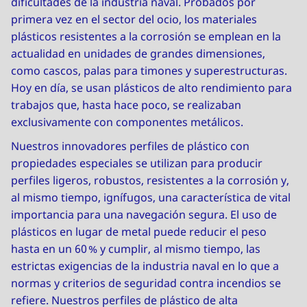
dificultades de la industria naval. Probados por
primera vez en el sector del ocio, los materiales
plásticos resistentes a la corrosión se emplean en la
actualidad en unidades de grandes dimensiones,
como cascos, palas para timones y superestructuras.
Hoy en día, se usan plásticos de alto rendimiento para
trabajos que, hasta hace poco, se realizaban
exclusivamente con componentes metálicos.
Nuestros innovadores perfiles de plástico con
propiedades especiales se utilizan para producir
perfiles ligeros, robustos, resistentes a la corrosión y,
al mismo tiempo, ignífugos, una característica de vital
importancia para una navegación segura. El uso de
plásticos en lugar de metal puede reducir el peso
hasta en un 60 % y cumplir, al mismo tiempo, las
estrictas exigencias de la industria naval en lo que a
normas y criterios de seguridad contra incendios se
refiere. Nuestros perfiles de plástico de alta