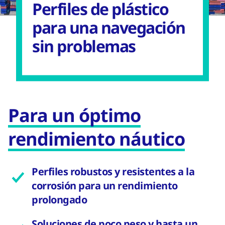
Perfiles de plástico
para una navegación
sin problemas
Para un óptimo
rendimiento náutico
Perfiles robustos y resistentes a la
corrosión para un rendimiento
prolongado
Soluciones de poco peso y hasta un