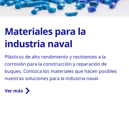
Materiales para la
industria naval
Plásticos de alto rendimiento y resistentes a la
corrosión para la construcción y reparación de
buques. Conozca los materiales que hacen posibles
nuestras soluciones para la industria naval.
Ver más