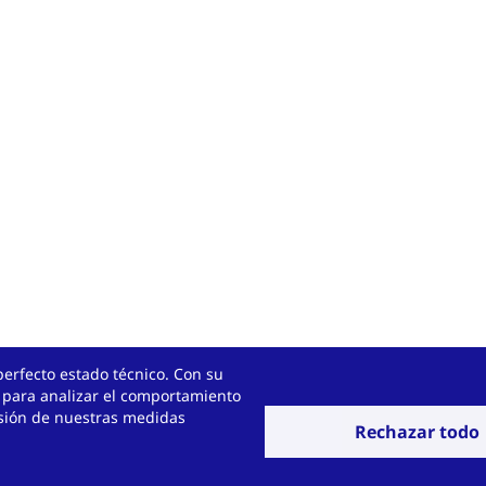
perfecto estado técnico. Con su
 para analizar el comportamiento
ersión de nuestras medidas
Rechazar todo