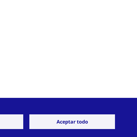
Aceptar todo