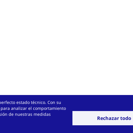
perfecto estado técnico. Con su
 para analizar el comportamiento
ersión de nuestras medidas
Rechazar todo