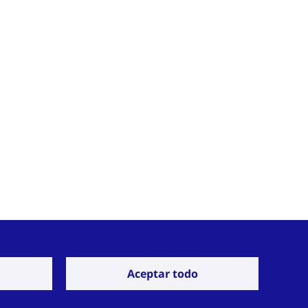
Aceptar todo