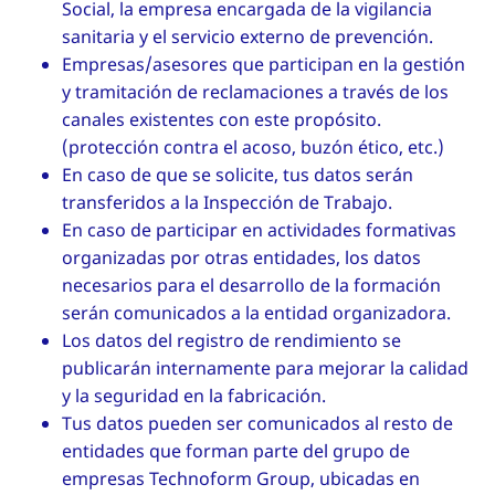
Social, la empresa encargada de la vigilancia
sanitaria y el servicio externo de prevención.
Empresas/asesores que participan en la gestión
y tramitación de reclamaciones a través de los
canales existentes con este propósito.
(protección contra el acoso, buzón ético, etc.)
En caso de que se solicite, tus datos serán
transferidos a la Inspección de Trabajo.
En caso de participar en actividades formativas
organizadas por otras entidades, los datos
necesarios para el desarrollo de la formación
serán comunicados a la entidad organizadora.
Los datos del registro de rendimiento se
publicarán internamente para mejorar la calidad
y la seguridad en la fabricación.
Tus datos pueden ser comunicados al resto de
entidades que forman parte del grupo de
empresas Technoform Group, ubicadas en