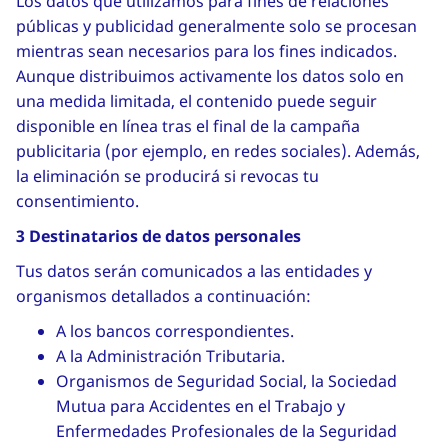
Los datos que utilizamos para fines de relaciones
públicas y publicidad generalmente solo se procesan
mientras sean necesarios para los fines indicados.
Aunque distribuimos activamente los datos solo en
una medida limitada, el contenido puede seguir
disponible en línea tras el final de la campaña
publicitaria (por ejemplo, en redes sociales). Además,
la eliminación se producirá si revocas tu
consentimiento.
3 Destinatarios de datos personales
Tus datos serán comunicados a las entidades y
organismos detallados a continuación:
A los bancos correspondientes.
A la Administración Tributaria.
Organismos de Seguridad Social, la Sociedad
Mutua para Accidentes en el Trabajo y
Enfermedades Profesionales de la Seguridad