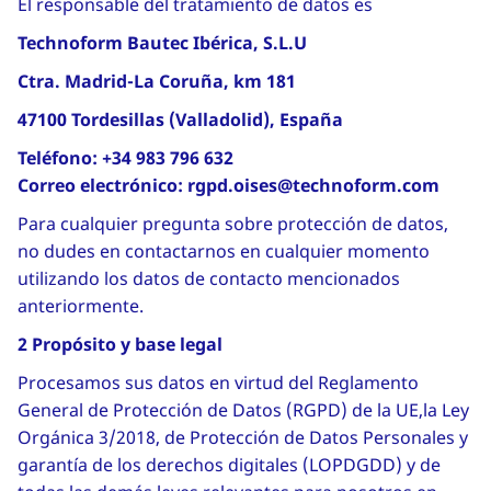
El responsable del tratamiento de datos es
Technoform Bautec Ibérica, S.L.U
Ctra. Madrid-La Coruña, km 181
47100 Tordesillas (Valladolid), España
Teléfono:
+34 983 796 632
Correo electrónico:
rgpd.oises@technoform.com
Para cualquier pregunta sobre protección de datos,
no dudes en contactarnos en cualquier momento
utilizando los datos de contacto mencionados
anteriormente.
2 Propósito y base legal
Procesamos sus datos en virtud del Reglamento
General de Protección de Datos (RGPD) de la UE,la Ley
Orgánica 3/2018, de Protección de Datos Personales y
garantía de los derechos digitales (LOPDGDD) y de