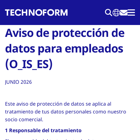
Pasar
al
contenido
Aviso de protección de
principal
datos para empleados
(O_IS_ES)
JUNIO 2026
Este aviso de protección de datos se aplica al
tratamiento de tus datos personales como nuestro
socio comercial.
1 Responsable del tratamiento