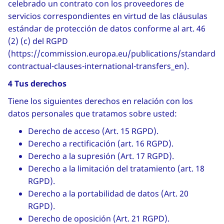
celebrado un contrato con los proveedores de
servicios correspondientes en virtud de las cláusulas
estándar de protección de datos conforme al art. 46
(2) (c) del RGPD
(https://commission.europa.eu/publications/standard-
contractual-clauses-international-transfers_en).
4 Tus derechos
Tiene los siguientes derechos en relación con los
datos personales que tratamos sobre usted:
Derecho de acceso (Art. 15 RGPD).
Derecho a rectificación (art. 16 RGPD).
Derecho a la supresión (Art. 17 RGPD).
Derecho a la limitación del tratamiento (art. 18
RGPD).
Derecho a la portabilidad de datos (Art. 20
RGPD).
Derecho de oposición (Art. 21 RGPD).