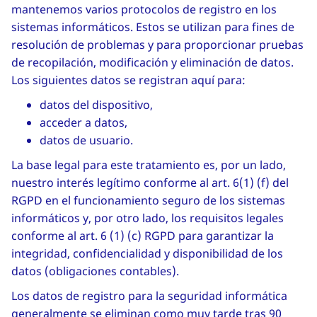
mantenemos varios protocolos de registro en los
sistemas informáticos. Estos se utilizan para fines de
resolución de problemas y para proporcionar pruebas
de recopilación, modificación y eliminación de datos.
Los siguientes datos se registran aquí para:
datos del dispositivo,
acceder a datos,
datos de usuario.
La base legal para este tratamiento es, por un lado,
nuestro interés legítimo conforme al art. 6(1) (f) del
RGPD en el funcionamiento seguro de los sistemas
informáticos y, por otro lado, los requisitos legales
conforme al art. 6 (1) (c) RGPD para garantizar la
integridad, confidencialidad y disponibilidad de los
datos (obligaciones contables).
Los datos de registro para la seguridad informática
generalmente se eliminan como muy tarde tras 90