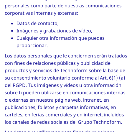
personales como parte de nuestras comunicaciones
corporativas internas y externas:
Datos de contacto,
Imágenes y grabaciones de vídeo,
Cualquier otra información que puedas
proporcionar.
Los datos personales que le conciernen serán tratados
con fines de relaciones públicas y publicidad de
productos y servicios de Technoform sobre la base de
su consentimiento voluntario conforme al Art. 6(1) (a)
del RGPD. Tus imágenes y vídeos u otra información
sobre ti pueden utilizarse en comunicaciones internas
o externas en nuestra página web, intranet, en
publicaciones, folletos y carpetas informativas, en
carteles, en ferias comerciales y en internet, incluidos
los canales de redes sociales del Grupo Technoform.