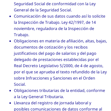
Seguridad Social de conformidad con la Ley
General de la Seguridad Social.
Comunicación de sus datos cuando así lo solicite
la Inspección de Trabajo. Ley 42/1997, de 14
noviembre, reguladora de la Inspección de
Trabajo.
Obligaciones en materia de afiliación, altas, bajas,
documentos de cotización y los recibos
justificativos del pago de salarios y del pago
delegado de prestaciones establecidas por el
Real Decreto Legislativo 5/2000, de 4 de agosto,
por el que se aprueba el texto refundido de la Ley
sobre Infracciones y Sanciones en el Orden
Social.
Obligaciones tributarias de la entidad, conforme
a la Ley General Tributaria.
Llevanza del registro de jornada laboral y
posibles comunicaciones de datos conforme al