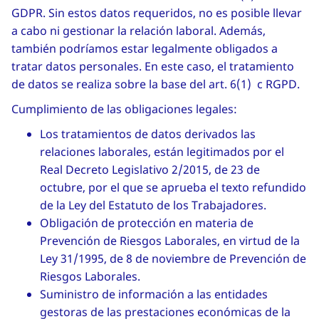
GDPR. Sin estos datos requeridos, no es posible llevar
a cabo ni gestionar la relación laboral. Además,
también podríamos estar legalmente obligados a
tratar datos personales. En este caso, el tratamiento
de datos se realiza sobre la base del art. 6(1) c RGPD.
Cumplimiento de las obligaciones legales:
Los tratamientos de datos derivados las
relaciones laborales, están legitimados por el
Real Decreto Legislativo 2/2015, de 23 de
octubre, por el que se aprueba el texto refundido
de la Ley del Estatuto de los Trabajadores.
Obligación de protección en materia de
Prevención de Riesgos Laborales, en virtud de la
Ley 31/1995, de 8 de noviembre de Prevención de
Riesgos Laborales.
Suministro de información a las entidades
gestoras de las prestaciones económicas de la