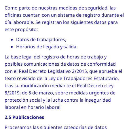
Como parte de nuestras medidas de seguridad, las
oficinas cuentan con un sistema de registro durante el
día laborable. Se registran los siguientes datos para
este propósito:
Datos de trabajadores,
Horarios de llegada y salida.
La base legal del registro de horas de trabajo y
posibles comunicaciones de datos de conformidad
con el Real Decreto Legislativo 2/2015, que aprueba el
texto revisado de la Ley de Trabajadores Estatutario,
tras su modificación mediante el Real Decreto-Ley
8/2019, de 8 de marzo, sobre medidas urgentes de
protección social y la lucha contra la inseguridad
laboral en horario laboral.
2.5 Publicaciones
Procesamos las siguientes categorías de datos