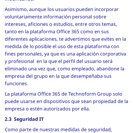
Asimismo, aunque los usuarios pueden incorporar
voluntariamente información personal sobre
intereses, aficiones o estudios, entre otros temas,
tanto en la plataforma Office 365 como en sus
diferentes aplicaciones, te advertimos que evites en la
medida de lo posible el uso de esta plataforma con
fines personales, ya que es una aplicación corporativa
y profesional en la que el perfil del usuario será
eliminado una vez que, como empleado, abandone la
empresa del grupo en la que desempeñaba sus
funciones.
La plataforma Office 365 de Technoform Group solo
puede usarse en dispositivos que sean propiedad de la
empresa o estén autorizados por ella.
2.3 Seguridad IT
Como parte de nuestras medidas de seguridad,