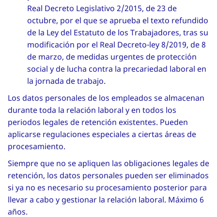
Real Decreto Legislativo 2/2015, de 23 de
octubre, por el que se aprueba el texto refundido
de la Ley del Estatuto de los Trabajadores, tras su
modificación por el Real Decreto-ley 8/2019, de 8
de marzo, de medidas urgentes de protección
social y de lucha contra la precariedad laboral en
la jornada de trabajo.
Los datos personales de los empleados se almacenan
durante toda la relación laboral y en todos los
periodos legales de retención existentes. Pueden
aplicarse regulaciones especiales a ciertas áreas de
procesamiento.
Siempre que no se apliquen las obligaciones legales de
retención, los datos personales pueden ser eliminados
si ya no es necesario su procesamiento posterior para
llevar a cabo y gestionar la relación laboral. Máximo 6
años.