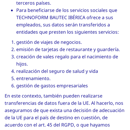
terceros países.
Para beneficiarse de los servicios sociales que
TECHNOFORM BAUTEC IBÉRICA ofrece a sus
empleados, sus datos serán transferidos a
entidades que presten los siguientes servicios:
gestión de viajes de negocios.
emisión de tarjetas de restaurante y guardería.
creación de vales regalo para el nacimiento de
hijos.
realización del seguro de salud y vida
entrenamiento.
gestión de gastos empresariales
En este contexto, también pueden realizarse
transferencias de datos fuera de la UE. Al hacerlo, nos
aseguramos de que exista una decisión de adecuación
de la UE para el país de destino en cuestión, de
acuerdo con el art. 45 del RGPD, o que hayamos