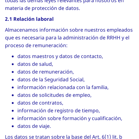
todas las demás leyes relevantes para nosotros en
materia de protección de datos.
2.1 Relación laboral
Almacenamos información sobre nuestros empleados
que es necesaria para la administración de RRHH y el
proceso de remuneración:
datos maestros y datos de contacto,
datos de salud,
datos de remuneración,
datos de la Seguridad Social,
información relacionada con la familia,
datos de solicitudes de empleo,
datos de contratos,
información de registro de tiempo,
información sobre formación y cualificación,
datos de viaje.
Los datos se tratan sobre la base del Art. 6(1) lit. b