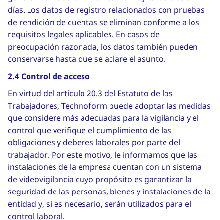
días. Los datos de registro relacionados con pruebas
de rendición de cuentas se eliminan conforme a los
requisitos legales aplicables. En casos de
preocupación razonada, los datos también pueden
conservarse hasta que se aclare el asunto.
2.4 Control de acceso
En virtud del artículo 20.3 del Estatuto de los
Trabajadores, Technoform puede adoptar las medidas
que considere más adecuadas para la vigilancia y el
control que verifique el cumplimiento de las
obligaciones y deberes laborales por parte del
trabajador. Por este motivo, le informamos que las
instalaciones de la empresa cuentan con un sistema
de videovigilancia cuyo propósito es garantizar la
seguridad de las personas, bienes y instalaciones de la
entidad y, si es necesario, serán utilizados para el
control laboral.