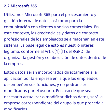
2.2 Microsoft 365
Utilizamos Microsoft 365 para el procesamiento y
gestión interna de datos, así como para la
comunicación con clientes y socios comerciales. En
este contexto, las credenciales y datos de contacto
profesionales de los empleados se almacenan en este
sistema. La base legal de esto es nuestro interés
legítimo, conforme al Art. 6(1) (f) del RGPD, de
organizar la gestión y colaboración de datos dentro de
la empresa.
Estos datos serán incorporados directamente a la
aplicación por la empresa en la que los empleados
desempeñen sus funciones, y no podrán ser
modificados por el usuario. En caso de que sea
necesario actualizar o modificar dichos datos, será la
empresa correspondiente del grupo la que proceda a
modificarlos.