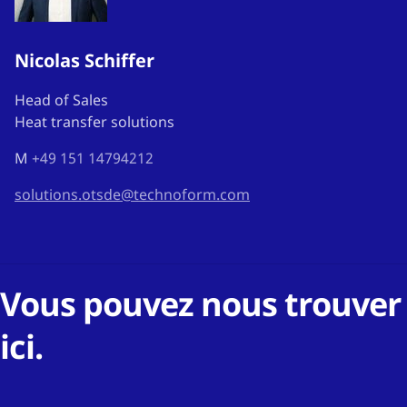
Nicolas Schiffer
Head of Sales
Heat transfer solutions
M
+49 151 14794212
solutions.otsde@technoform.com
Vous pouvez nous trouver
ici.