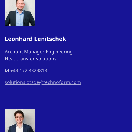
Leonhard Lenitschek
Account Manager Engineering
Heat transfer solutions
M
+49 172 8329813
solutions.otsde@technoform.com