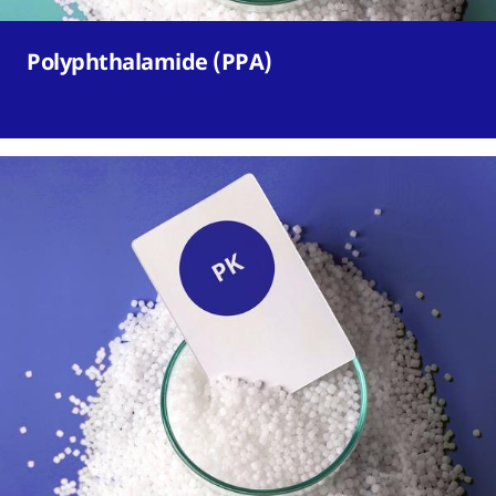
Polyphthalamide (PPA)