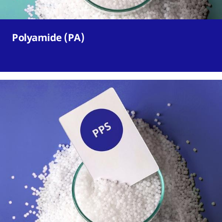
Polyamide (PA)