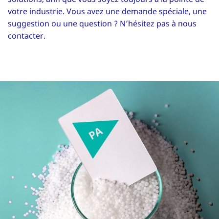
votre industrie. Vous avez une demande spéciale, une
suggestion ou une question ? N’hésitez pas à nous
contacter.