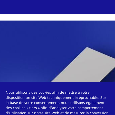
Plaques anti-rayons X
Nous utilisons des cookies afin de mettre à votre
disposition un site Web techniquement irréprochable. Sur
la base de votre consentement, nous utilisons également
des cookies « tiers » afin d'analyser votre comportement
d'utilisation sur notre site Web et de mesurer la conversion