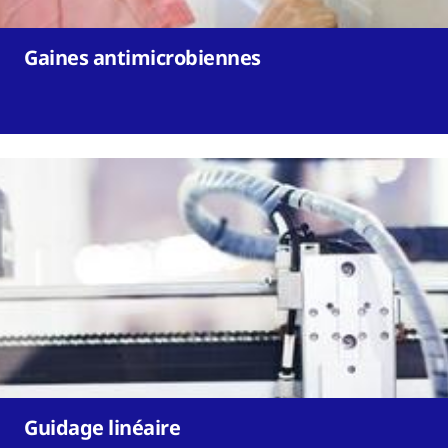
Gaines antimicrobiennes
Guidage linéaire