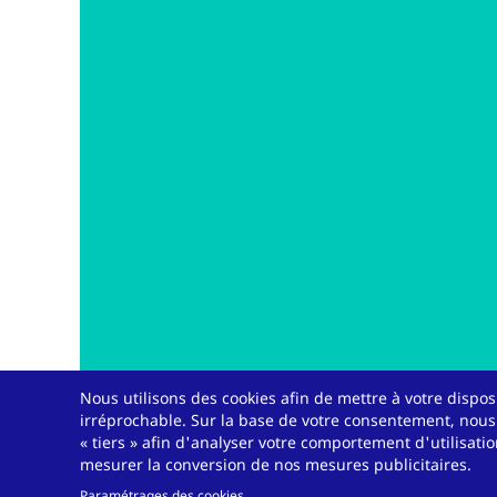
Nous utilisons des cookies afin de mettre à votre disp
irréprochable. Sur la base de votre consentement, nous
Contact
« tiers » afin d'analyser votre comportement d'utilisati
mesurer la conversion de nos mesures publicitaires.
Paramétrages des cookies