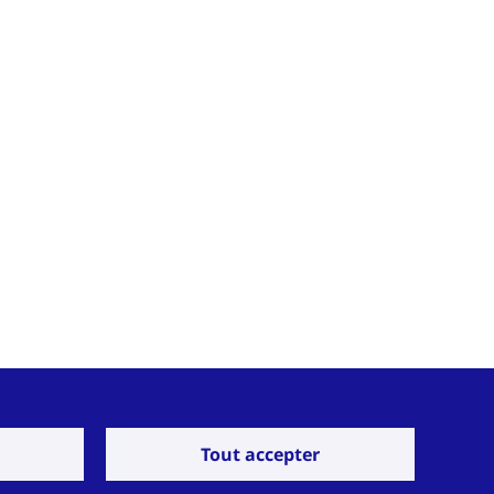
Tout accepter