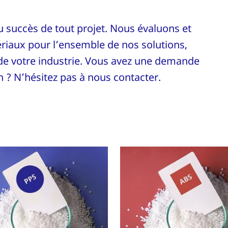
u succès de tout projet. Nous évaluons et
riaux pour l’ensemble de nos solutions,
 de votre industrie. Vous avez une demande
 ? N’hésitez pas à nous contacter.