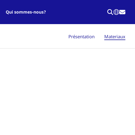
Qui sommes-nous?
Présentation
Materiaux