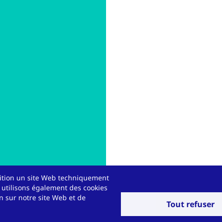
osition un site Web techniquement
 utilisons également des cookies
on sur notre site Web et de
Tout refuser