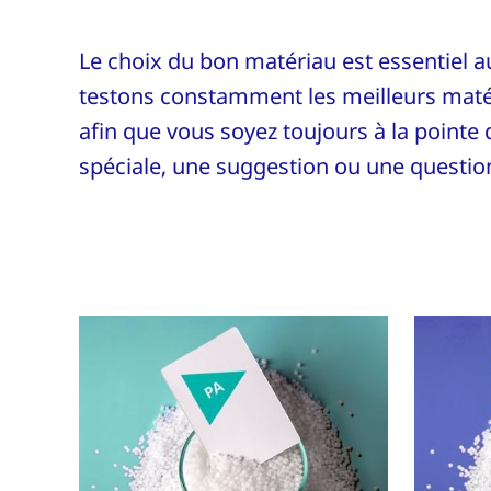
Le choix du bon matériau est essentiel a
testons constamment les meilleurs maté
afin que vous soyez toujours à la pointe
spéciale, une suggestion ou une question