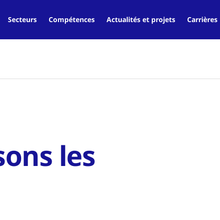
Secteurs
Compétences
Actualités et projets
Carrières
ons les