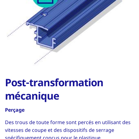
Post-transformation
mécanique
Perçage
Des trous de toute forme sont percés en utilisant des
vitesses de coupe et des dispositifs de serrage
spécifiquement conçus pour le plastique.