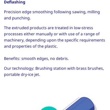
Deflashing
Precision edge smoothing following sawing, milling
and punching.
The extruded products are treated in low-stress
processes either manually or with use of a range of
machinery, depending upon the specific requirements
and properties of the plastic.
Benefits: smooth edges, no debris.
Our technology: Brushing station with brass brushes,
portable dry-ice jet.