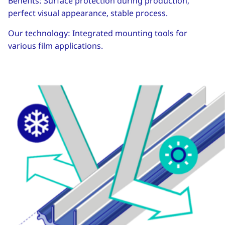
Benefits: Surface protection during production,
perfect visual appearance, stable process.
Our technology: Integrated mounting tools for
various film applications.