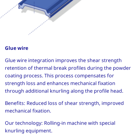
Glue wire
Glue wire integration improves the shear strength
retention of thermal break profiles during the powder
coating process. This process compensates for
strength loss and enhances mechanical fixation
through additional knurling along the profile head.
Benefits: Reduced loss of shear strength, improved
mechanical fixation.
Our technology: Rolling-in machine with special
knurling equipment.