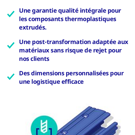
Une garantie qualité intégrale pour
les composants thermoplastiques
extrudés.
Une post-transformation adaptée aux
matériaux sans risque de rejet pour
nos clients
Des dimensions personnalisées pour
une logistique efficace