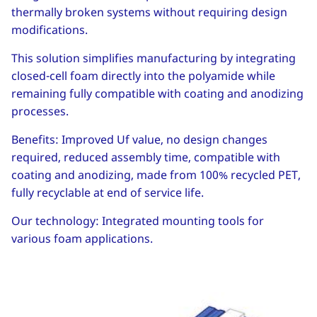
thermally broken systems without requiring design
modifications.
This solution simplifies manufacturing by integrating
closed-cell foam directly into the polyamide while
remaining fully compatible with coating and anodizing
processes.
Benefits: Improved Uf value, no design changes
required, reduced assembly time, compatible with
coating and anodizing, made from 100% recycled PET,
fully recyclable at end of service life.
Our technology: Integrated mounting tools for
various foam applications.