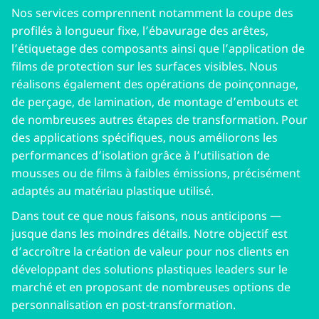
Nos services comprennent notamment la coupe des
profilés à longueur fixe, l’ébavurage des arêtes,
l’étiquetage des composants ainsi que l’application de
films de protection sur les surfaces visibles. Nous
réalisons également des opérations de poinçonnage,
de perçage, de lamination, de montage d’embouts et
de nombreuses autres étapes de transformation. Pour
des applications spécifiques, nous améliorons les
performances d’isolation grâce à l’utilisation de
mousses ou de films à faibles émissions, précisément
adaptés au matériau plastique utilisé.
Dans tout ce que nous faisons, nous anticipons —
jusque dans les moindres détails. Notre objectif est
d’accroître la création de valeur pour nos clients en
développant des solutions plastiques leaders sur le
marché et en proposant de nombreuses options de
personnalisation en post‑transformation.