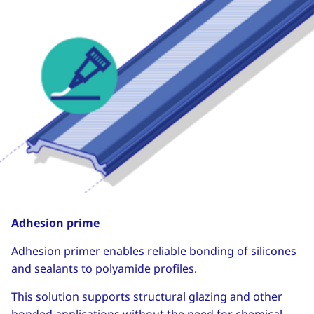
Adhesion prime
Adhesion primer enables reliable bonding of silicones
and sealants to polyamide profiles.
This solution supports structural glazing and other