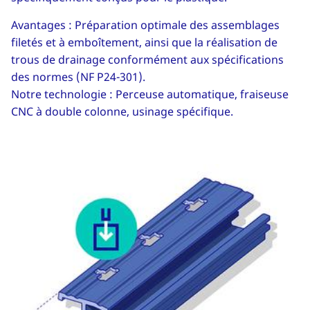
Avantages : Préparation optimale des assemblages
filetés et à emboîtement, ainsi que la réalisation de
trous de drainage conformément aux spécifications
des normes (NF P24-301).
Notre technologie : Perceuse automatique, fraiseuse
CNC à double colonne, usinage spécifique.