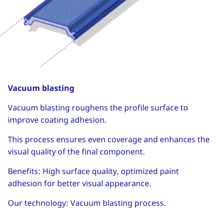
Vacuum blasting
Vacuum blasting roughens the profile surface to
improve coating adhesion.
This process ensures even coverage and enhances the
visual quality of the final component.
Benefits: High surface quality, optimized paint
adhesion for better visual appearance.
Our technology: Vacuum blasting process.