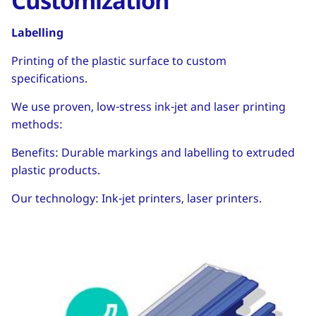
Customization
Labelling
Printing of the plastic surface to custom
specifications.
We use proven, low-stress ink-jet and laser printing
methods:
Benefits: Durable markings and labelling to extruded
plastic products.
Our technology: Ink-jet printers, laser printers.