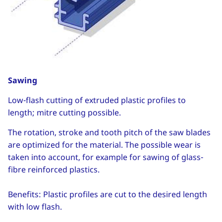
Sawing
Low-flash cutting of extruded plastic profiles to
length; mitre cutting possible.
The rotation, stroke and tooth pitch of the saw blades
are optimized for the material. The possible wear is
taken into account, for example for sawing of glass-
fibre reinforced plastics.
Benefits: Plastic profiles are cut to the desired length
with low flash.