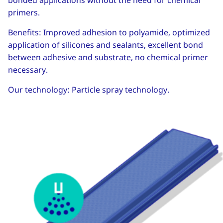
bonded applications without the need for chemical
primers.
Benefits: Improved adhesion to polyamide, optimized
application of silicones and sealants, excellent bond
between adhesive and substrate, no chemical primer
necessary.
Our technology: Particle spray technology.