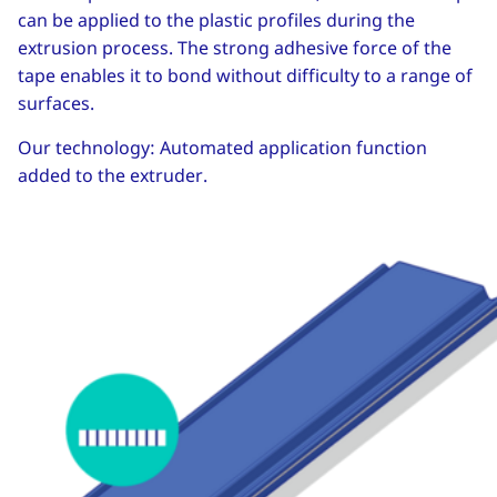
can be applied to the plastic profiles during the
extrusion process. The strong adhesive force of the
tape enables it to bond without difficulty to a range of
surfaces.
Our technology: Automated application function
added to the extruder.