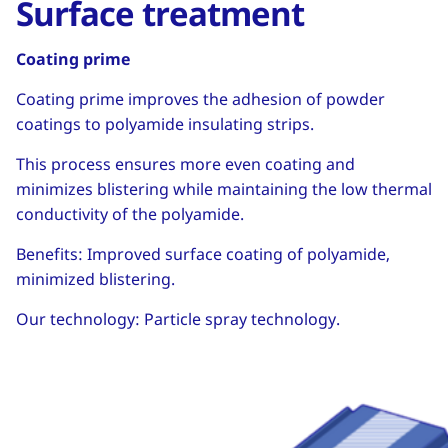
Surface treatment
Coating prime
Coating prime improves the adhesion of powder
coatings to polyamide insulating strips.
This process ensures more even coating and
minimizes blistering while maintaining the low thermal
conductivity of the polyamide.
Benefits: Improved surface coating of polyamide,
minimized blistering.
Our technology: Particle spray technology.