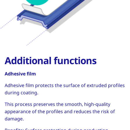
Additional functions
Adhesive film
Adhesive film protects the surface of extruded profiles
during coating.
This process preserves the smooth, high-quality
appearance of the profiles and reduces the risk of
damage.