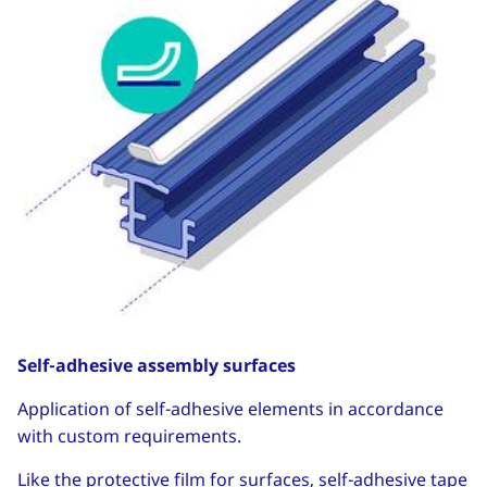
Self-adhesive assembly surfaces
Application of self-adhesive elements in accordance
with custom requirements.
Like the protective film for surfaces, self-adhesive tape