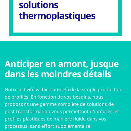
solutions
thermoplastiques
Anticiper en amont, jusque
dans les moindres détails
Notre activité va bien au-delà de la simple production
de profilés. En fonction de vos besoins, nous
proposons une gamme complète de solutions de
post‑transformation vous permettant d’intégrer les
profilés plastiques de manière fluide dans vos
processus, sans effort supplémentaire.