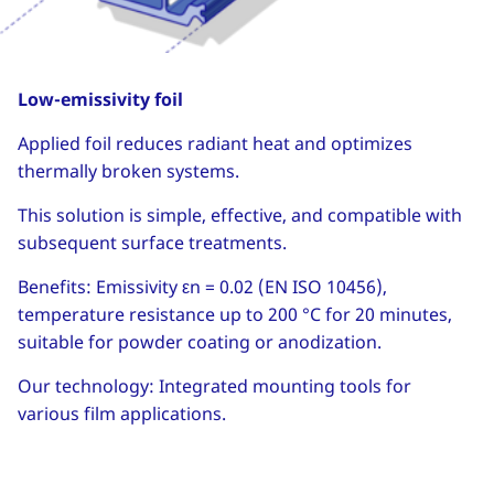
Low-emissivity foil
Applied foil reduces radiant heat and optimizes
thermally broken systems.
This solution is simple, effective, and compatible with
subsequent surface treatments.
Benefits: Emissivity εn = 0.02 (EN ISO 10456),
temperature resistance up to 200 °C for 20 minutes,
suitable for powder coating or anodization.
Our technology: Integrated mounting tools for
various film applications.