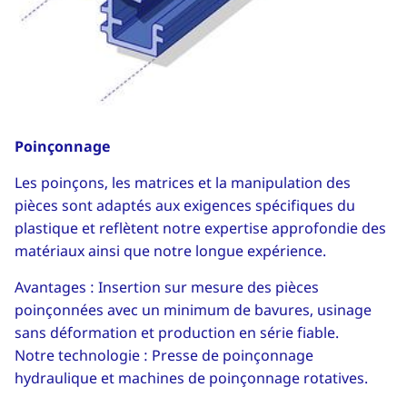
Poinçonnage
Les poinçons, les matrices et la manipulation des
pièces sont adaptés aux exigences spécifiques du
plastique et reflètent notre expertise approfondie des
matériaux ainsi que notre longue expérience.
Avantages : Insertion sur mesure des pièces
poinçonnées avec un minimum de bavures, usinage
sans déformation et production en série fiable.
Notre technologie : Presse de poinçonnage
hydraulique et machines de poinçonnage rotatives.