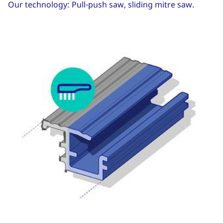
Our technology: Pull-push saw, sliding mitre saw.