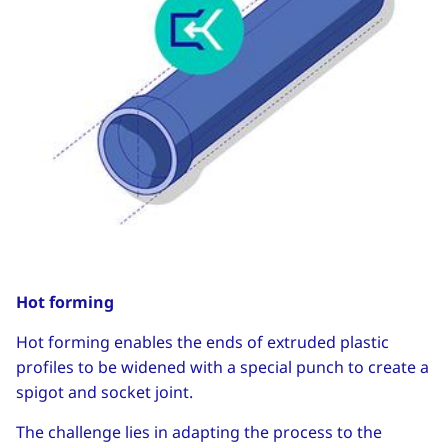
Hot forming
Hot forming enables the ends of extruded plastic
profiles to be widened with a special punch to create a
spigot and socket joint.
The challenge lies in adapting the process to the