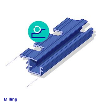
Milling