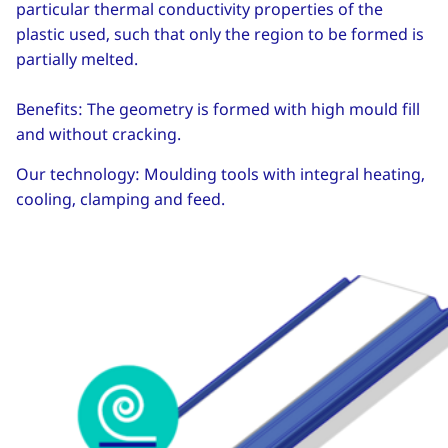
particular thermal conductivity properties of the
plastic used, such that only the region to be formed is
partially melted.
Benefits: The geometry is formed with high mould fill
and without cracking.
Our technology: Moulding tools with integral heating,
cooling, clamping and feed.