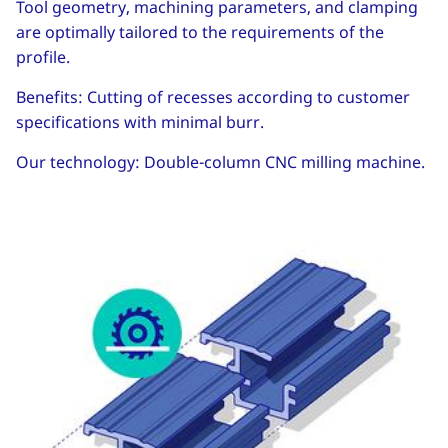
Tool geometry, machining parameters, and clamping
are optimally tailored to the requirements of the
profile.
Benefits: Cutting of recesses according to customer
specifications with minimal burr.
Our technology: Double-column CNC milling machine.