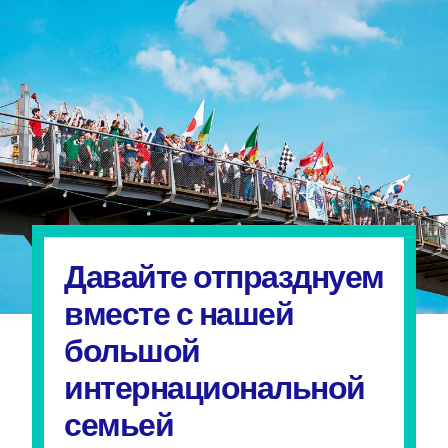
Давайте отпразднуем
вместе с нашей
большой
интернациональной
семьей