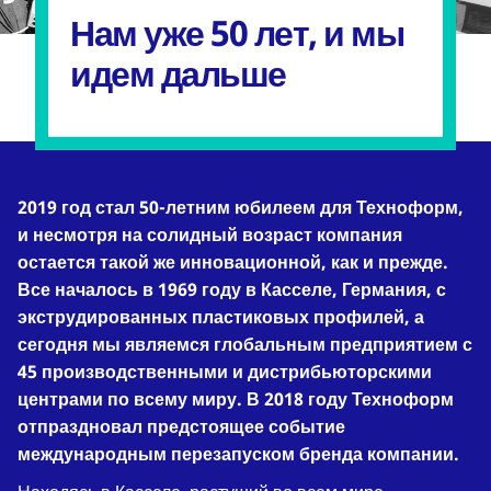
Нам уже 50 лет, и мы
идем дальше
2019 год стал 50-летним юбилеем для Техноформ,
и несмотря на солидный возраст компания
остается такой же инновационной, как и прежде.
Все началось в 1969 году в Касселе, Германия, с
экструдированных пластиковых профилей, а
сегодня мы являемся глобальным предприятием с
45 производственными и дистрибьюторскими
центрами по всему миру. В 2018 году Техноформ
отпраздновал предстоящее событие
международным перезапуском бренда компании.