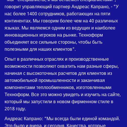
говорит управляющий партнер Андреас Капрано, - "У
нас более 1400 сотрудников, работающих на пяти
континентах. Мы говорим более чем на 40 различных
языках. Мы являемся одним из ведущих и наиболее
инновационных игроков на рынке. Техноформ
объединяет все сильные стороны, чтобы быть
полезными для наших клиентов".
Опыт в различных отраслях и производственные
возможности позволяют охватить нам разные сферы,
начиная с высокоточных расчетов для клиентов из
автомобильной промышленности и заканчивая
компонентами теплообменников, изготовленными
Техноформ. Все это можно увидеть и изучить на сайте,
который мы запустили в новом фирменном стиле в
2018 году.
Андреас Капрано: "Мы всегда были единой командой.
Это было и вчера, и сегодня. Качества, которые