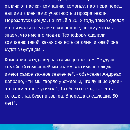
отличают нас как компанию, команду, партнера перед
нашими клиентами: участность и прозрачность.
Перезапуск бренда, начатый в 2018 году, также сделал
его визуально смелее и увереннее, потому что мы
знаем, что именно люди в Техноформ сделали
компанию такой, какая она есть сегодня, и какой она
будет в будущем".
Компания всегда верна своим ценностям. "Будучи
семейной компанией мы знаем, что именно люди
имеют самое важное значение", - объясняет Андреас
Капрано, - "И мы твердо убеждены, что лучшие идеи -
это совместные усилия". Так было вчера, так есть
сегодня, так будет и завтра. Вперед в следующие 50
лет!".