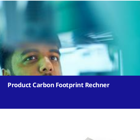
Product Carbon Footprint Rechner