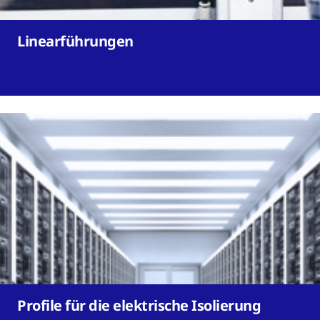
Linearführungen
Profile für die elektrische Isolierung