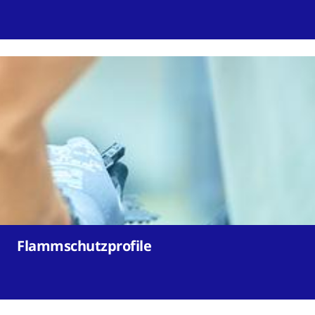
Flammschutzprofile