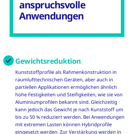
anspruchsvolle
Anwendungen
Gewichtsreduktion
Kunststoffprofile als Rahmenkonstruktion in
raumlufttechnischen Geräten, aber auch in
partiellen Applikationen ermöglichen ähnlich
hohe Festigkeiten und Steifigkeiten, wie sie von
Aluminiumprofilen bekannt sind. Gleichzeitig
kann jedoch das Gewicht je nach Kunststoff um
bis zu 50 % reduziert werden. Bei Anwendungen
mit extremen Lasten können Hybridprofile
eingesetzt werden. Zur Verstärkung werden in