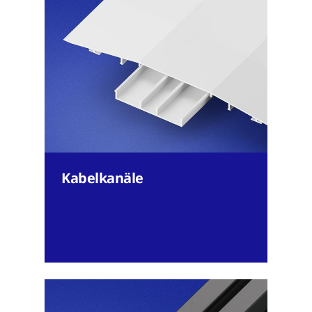
Kabelkanäle