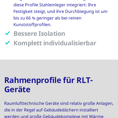
diese Profile Stahleinleger integriert: Ihre
Festigkeit steigt, und ihre Durchbiegung ist um
bis zu 66 % geringer als bei reinen
Kunststoffprofilen.
Bessere Isolation
Komplett individualisierbar
Rahmenprofile für RLT-
Geräte
Raumlufttechnische Geräte sind relativ große Anlagen,
die in der Regel auf Gebäudedächern installiert
werden und große Gebäudekomplexe mit Wärme,