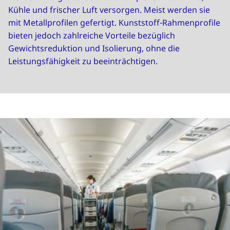
Kühle und frischer Luft versorgen. Meist werden sie
mit Metallprofilen gefertigt. Kunststoff-Rahmenprofile
bieten jedoch zahlreiche Vorteile bezüglich
Gewichtsreduktion und Isolierung, ohne die
Leistungsfähigkeit zu beeinträchtigen.