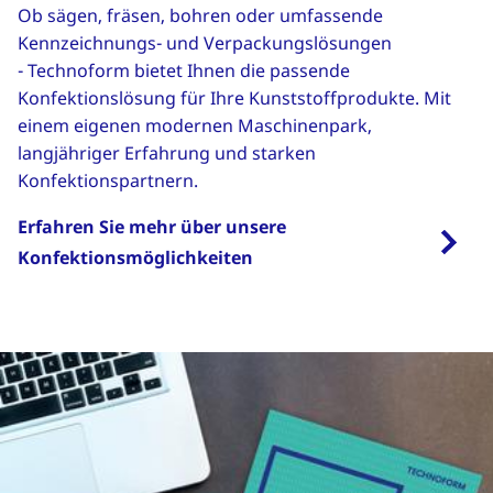
Ob sägen, fräsen, bohren oder umfassende
Kennzeichnungs- und Verpackungslösungen
- Technoform bietet Ihnen die passende
Konfektionslösung für Ihre Kunststoffprodukte. Mit
einem eigenen modernen Maschinenpark,
langjähriger Erfahrung und starken
Konfektionspartnern.
Erfahren Sie mehr über unsere
Konfektionsmöglichkeiten