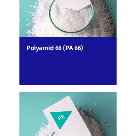
Polyamid 66 (PA 66)