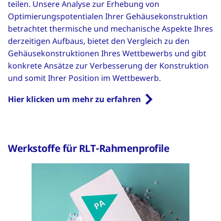
teilen. Unsere Analyse zur Erhebung von
Optimierungspotentialen Ihrer Gehäusekonstruktion
betrachtet thermische und mechanische Aspekte Ihres
derzeitigen Aufbaus, bietet den Vergleich zu den
Gehäusekonstruktionen Ihres Wettbewerbs und gibt
konkrete Ansätze zur Verbesserung der Konstruktion
und somit Ihrer Position im Wettbewerb.
Hier klicken um mehr zu erfahren
Werkstoffe für RLT-Rahmenprofile