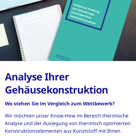
Analyse Ihrer
Gehäusekonstruktion
Wo stehen Sie im Vergleich zum Wettbewerb?
Wir möchten unser Know-How im Bereich thermische
Analyse und der Auslegung von thermisch optimierten
Konstruktionselementen aus Kunststoff mit Ihnen