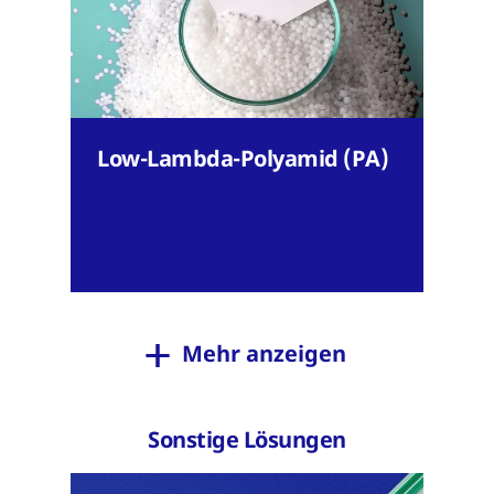
Low-Lambda-Polyamid (PA)
Mehr anzeigen
Sonstige Lösungen