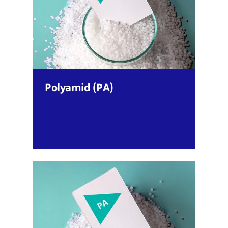
Polyamid (PA)