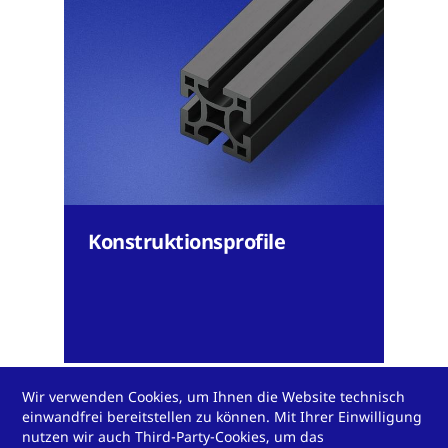
Konstruktionsprofile
Wir verwenden Cookies, um Ihnen die Website technisch
Mehr anzeigen
einwandfrei bereitstellen zu können. Mit Ihrer Einwilligung
nutzen wir auch Third-Party-Cookies, um das