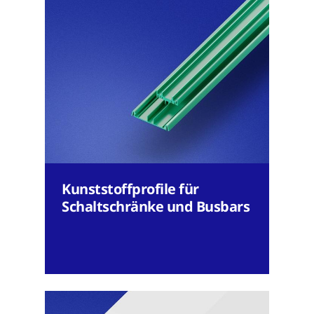
Kunststoffprofile für
Schaltschränke und Busbars