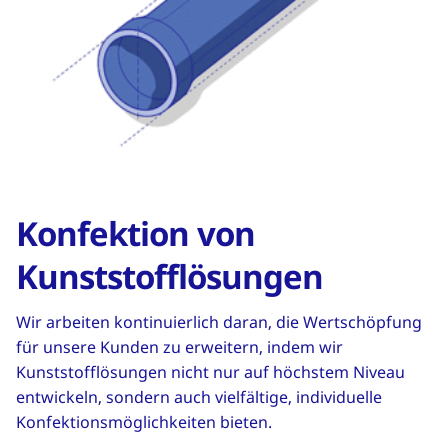
Konfektion von
Kunststofflösungen
Wir arbeiten kontinuierlich daran, die Wertschöpfung
für unsere Kunden zu erweitern, indem wir
Kunststofflösungen nicht nur auf höchstem Niveau
entwickeln, sondern auch vielfältige, individuelle
Konfektionsmöglichkeiten bieten.