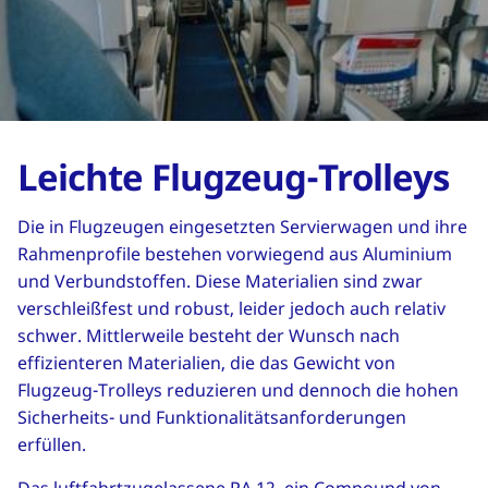
Leichte Flugzeug-Trolleys
Die in Flugzeugen eingesetzten Servierwagen und ihre
Rahmenprofile bestehen vorwiegend aus Aluminium
und Verbundstoffen. Diese Materialien sind zwar
verschleißfest und robust, leider jedoch auch relativ
schwer. Mittlerweile besteht der Wunsch nach
effizienteren Materialien, die das Gewicht von
Flugzeug-Trolleys reduzieren und dennoch die hohen
Sicherheits- und Funktionalitätsanforderungen
erfüllen.