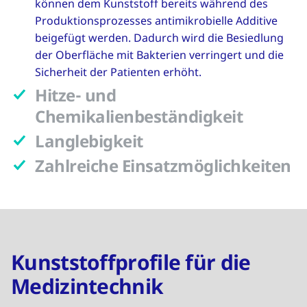
können dem Kunststoff bereits während des
Produktionsprozesses antimikrobielle Additive
beigefügt werden. Dadurch wird die Besiedlung
der Oberfläche mit Bakterien verringert und die
Sicherheit der Patienten erhöht.
Hitze- und
Chemikalienbeständigkeit
Langlebigkeit
Zahlreiche Einsatzmöglichkeiten
Kunststoffprofile für die
Medizintechnik