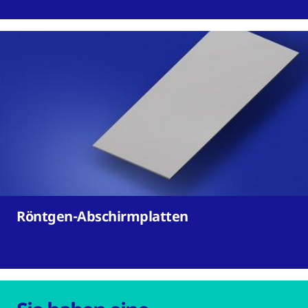
Röntgen-Abschirmplatten