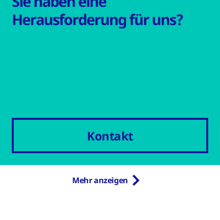
Sie haben eine
Herausforderung für uns?
Kontakt
Mehr anzeigen