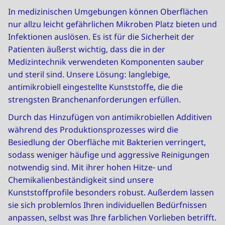
In medizinischen Umgebungen können Oberflächen
nur allzu leicht gefährlichen Mikroben Platz bieten und
Infektionen auslösen. Es ist für die Sicherheit der
Patienten äußerst wichtig, dass die in der
Medizintechnik verwendeten Komponenten sauber
und steril sind. Unsere Lösung: langlebige,
antimikrobiell eingestellte Kunststoffe, die die
strengsten Branchenanforderungen erfüllen.
Durch das Hinzufügen von antimikrobiellen Additiven
während des Produktionsprozesses wird die
Besiedlung der Oberfläche mit Bakterien verringert,
sodass weniger häufige und aggressive Reinigungen
notwendig sind. Mit ihrer hohen Hitze- und
Chemikalienbeständigkeit sind unsere
Kunststoffprofile besonders robust. Außerdem lassen
sie sich problemlos Ihren individuellen Bedürfnissen
anpassen, selbst was Ihre farblichen Vorlieben betrifft.