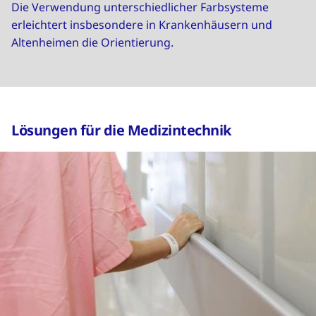
Die Verwendung unterschiedlicher Farbsysteme
erleichtert insbesondere in Krankenhäusern und
Altenheimen die Orientierung.
Lösungen für die Medizintechnik