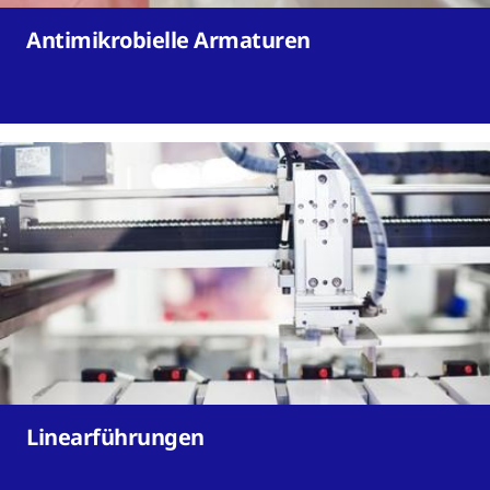
Antimikrobielle Armaturen
Linearführungen