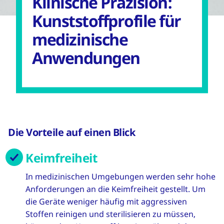
Klinische Präzision:
Kunststoffprofile für
medizinische
Anwendungen
Die Vorteile auf einen Blick
Keimfreiheit
In medizinischen Umgebungen werden sehr hohe
Anforderungen an die Keimfreiheit gestellt. Um
die Geräte weniger häufig mit aggressiven
Stoffen reinigen und sterilisieren zu müssen,