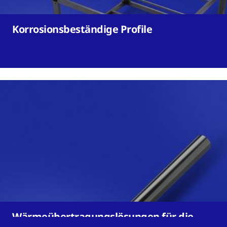
Korrosionsbeständige Profile
Wärmeübertragungslösungen für die