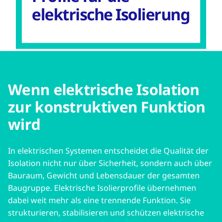
elektrische Isolierung
Wenn elektrische Isolation
zur konstruktiven Funktion
wird
In elektrischen Systemen entscheidet die Qualität der
Isolation nicht nur über Sicherheit, sondern auch über
Bauraum, Gewicht und Lebensdauer der gesamten
Baugruppe. Elektrische Isolierprofile übernehmen
dabei weit mehr als eine trennende Funktion. Sie
strukturieren, stabilisieren und schützen elektrische