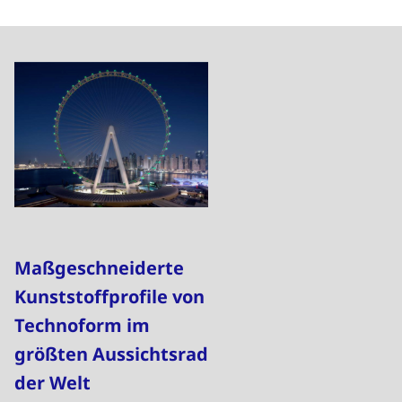
Maßgeschneiderte
Kunststoffprofile von
Technoform im
größten Aussichtsrad
der Welt