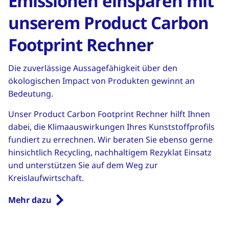
Emissionen einsparen mit
unserem Product Carbon
Footprint Rechner
Die zuverlässige Aussagefähigkeit über den
ökologischen Impact von Produkten gewinnt an
Bedeutung.
Unser Product Carbon Footprint Rechner hilft Ihnen
dabei, die Klimaauswirkungen Ihres Kunststoffprofils
fundiert zu errechnen. Wir beraten Sie ebenso gerne
hinsichtlich Recycling, nachhaltigem Rezyklat Einsatz
und unterstützen Sie auf dem Weg zur
Kreislaufwirtschaft.
Mehr dazu