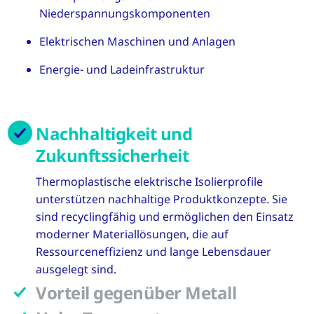
Niederspannungskomponenten
Elektrischen Maschinen und Anlagen
Energie- und Ladeinfrastruktur
Nachhaltigkeit und
Zukunftssicherheit
Thermoplastische elektrische Isolierprofile
unterstützen nachhaltige Produktkonzepte. Sie
sind recyclingfähig und ermöglichen den Einsatz
moderner Materiallösungen, die auf
Ressourceneffizienz und lange Lebensdauer
ausgelegt sind.
Vorteil gegenüber Metall