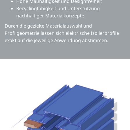
Hohe Maßhaltigkeit und Designfreiheit
Recyclingfähigkeit und Unterstützung
nachhaltiger Materialkonzepte
Durch die gezielte Materialauswahl und
Profilgeometrie lassen sich elektrische Isolierprofile
exakt auf die jeweilige Anwendung abstimmen.