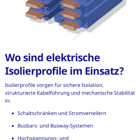
Wo sind elektrische
Isolierprofile im Einsatz?
Isolierprofile sorgen für sichere Isolation,
strukturierte Kabelführung und mechanische Stabilität
in:
Schaltschränken und Stromverteilern
Busbars- und Busway-Systemen
Hochspannungs- und