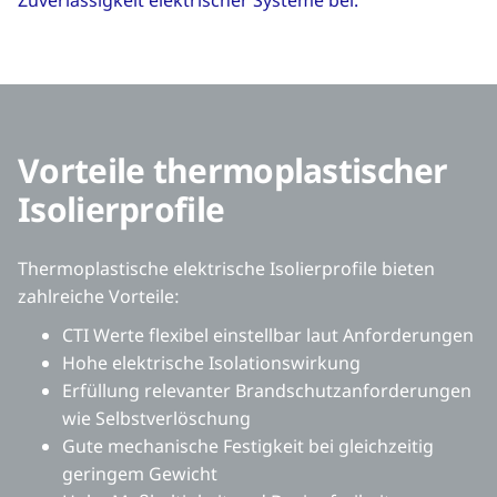
Zuverlässigkeit elektrischer Systeme bei.
Vorteile thermoplastischer
Isolierprofile
Thermoplastische elektrische Isolierprofile bieten
zahlreiche Vorteile:
CTI Werte flexibel einstellbar laut Anforderungen
Hohe elektrische Isolationswirkung
Erfüllung relevanter Brandschutzanforderungen
wie Selbstverlöschung
Gute mechanische Festigkeit bei gleichzeitig
geringem Gewicht