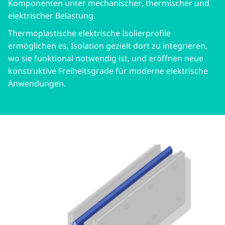
Komponenten unter mechanischer, thermischer und
elektrischer Belastung.
Thermoplastische elektrische Isolierprofile
ermöglichen es, Isolation gezielt dort zu integrieren,
wo sie funktional notwendig ist, und eröffnen neue
konstruktive Freiheitsgrade für moderne elektrische
Anwendungen.