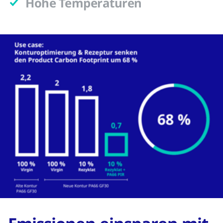
Hohe Temperaturen