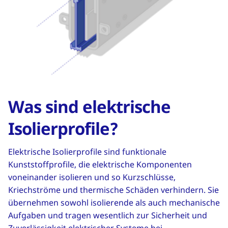
Was sind elektrische
Isolierprofile?
Elektrische Isolierprofile sind funktionale
Kunststoffprofile, die elektrische Komponenten
voneinander isolieren und so Kurzschlüsse,
Kriechströme und thermische Schäden verhindern. Sie
übernehmen sowohl isolierende als auch mechanische
Aufgaben und tragen wesentlich zur Sicherheit und