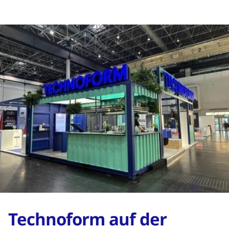
Technoform auf der