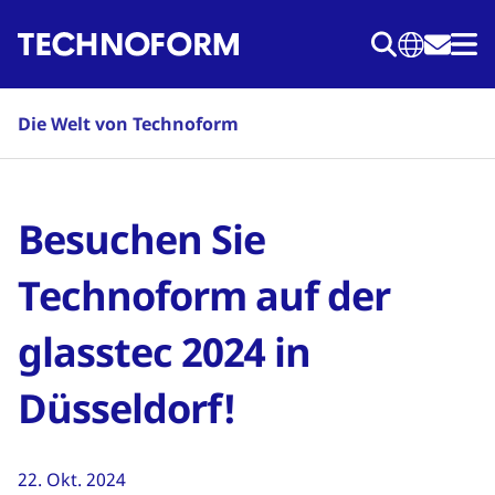
Direkt
zum
Inhalt
Die Welt von Technoform
Besuchen Sie
Technoform auf der
glasstec 2024 in
Düsseldorf!
22. Okt. 2024