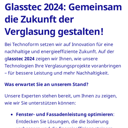
Glasstec 2024: Gemeinsam
die Zukunft der
Verglasung gestalten!
Bei Technoform setzen wir auf Innovation für eine
nachhaltige und energieeffiziente Zukunft. Auf der
g
lasstec 2024
zeigen wir Ihnen, wie unsere
Technologien Ihre Verglasungsprojekte voranbringen
– für bessere Leistung und mehr Nachhaltigkeit.
Was erwartet Sie an unserem Stand?
Unsere Experten stehen bereit, um Ihnen zu zeigen,
wie wir Sie unterstützen können:
Fenster- und Fassadenleistung optimieren
:
Entdecken Sie Lösungen, die die Isolierung