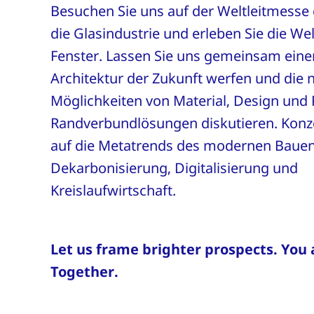
Besuchen Sie uns auf der Weltleitmesse 
die Glasindustrie und erleben Sie die We
Fenster. Lassen Sie uns gemeinsam einen
Architektur der Zukunft werfen und die 
Möglichkeiten von Material, Design und 
Randverbundlösungen diskutieren. Konze
auf die Metatrends des modernen Bauen
Dekarbonisierung, Digitalisierung und
Kreislaufwirtschaft.
Let us frame brighter prospects. You 
Together.