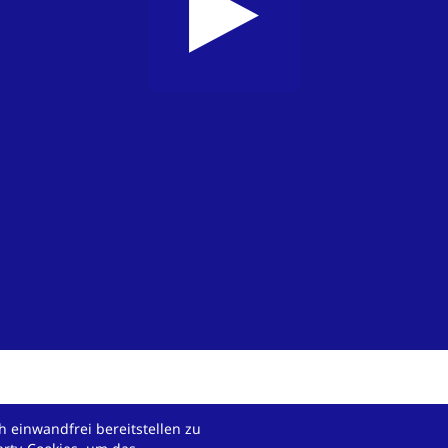
 einwandfrei bereitstellen zu