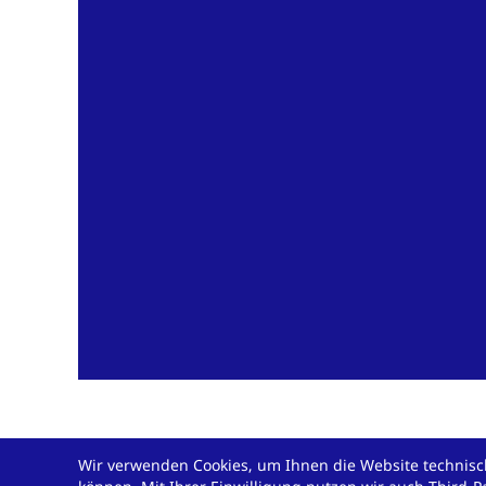
Wir verwenden Cookies, um Ihnen die Website technisch