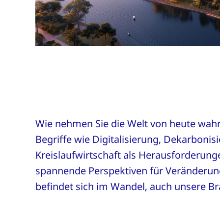
Wie nehmen Sie die Welt von heute wah
Begriffe wie Digitalisierung, Dekarbonis
Kreislaufwirtschaft als Herausforderung
spannende Perspektiven für Veränderun
befindet sich im Wandel, auch unsere B