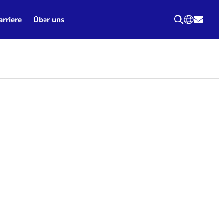
arriere
Über uns