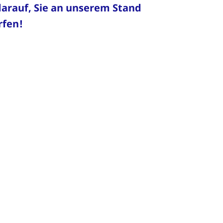
darauf, Sie an unserem Stand
rfen!