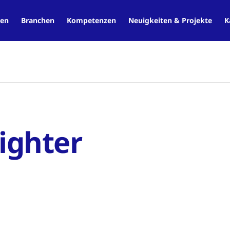
en
Branchen
Kompetenzen
Neuigkeiten & Projekte
K
ighter