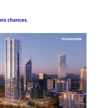
nto chances.