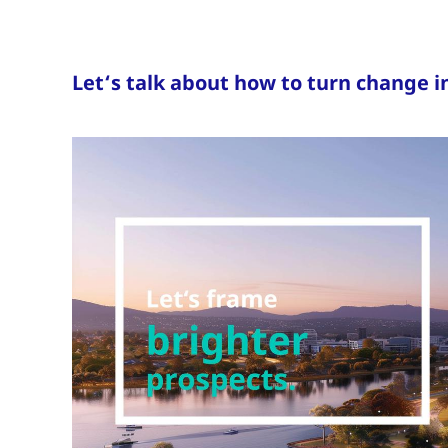
Let‘s talk about how to turn change i