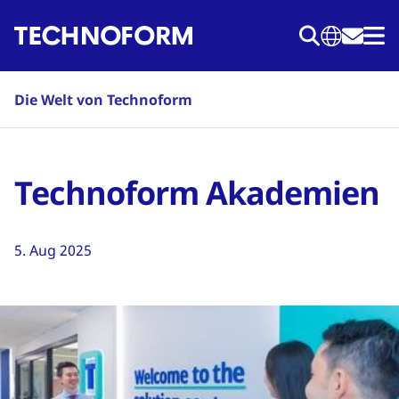
Direkt
zum
Inhalt
Die Welt von Technoform
Technoform Akademien
5. Aug 2025