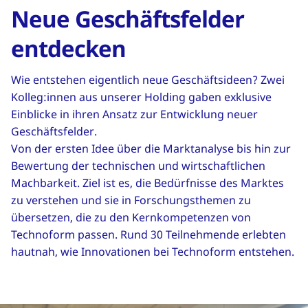
Neue Geschäftsfelder
entdecken
Wie entstehen eigentlich neue Geschäftsideen? Zwei
Kolleg:innen aus unserer Holding gaben exklusive
Einblicke in ihren Ansatz zur Entwicklung neuer
Geschäftsfelder.
Von der ersten Idee über die Marktanalyse bis hin zur
Bewertung der technischen und wirtschaftlichen
Machbarkeit. Ziel ist es, die Bedürfnisse des Marktes
zu verstehen und sie in Forschungsthemen zu
übersetzen, die zu den Kernkompetenzen von
Technoform passen. Rund 30 Teilnehmende erlebten
hautnah, wie Innovationen bei Technoform entstehen.