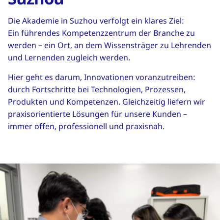
Die Akademie in Suzhou verfolgt ein klares Ziel:
Ein führendes Kompetenzzentrum der Branche zu
werden – ein Ort, an dem Wissensträger zu Lehrenden
und Lernenden zugleich werden.
Hier geht es darum, Innovationen voranzutreiben:
durch Fortschritte bei Technologien, Prozessen,
Produkten und Kompetenzen. Gleichzeitig liefern wir
praxisorientierte Lösungen für unsere Kunden –
immer offen, professionell und praxisnah.