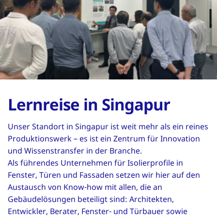
Lernreise in Singapur
Unser Standort in Singapur ist weit mehr als ein reines
Produktionswerk – es ist ein Zentrum für Innovation
und Wissenstransfer in der Branche.
Als führendes Unternehmen für Isolierprofile in
Fenster, Türen und Fassaden setzen wir hier auf den
Austausch von Know-how mit allen, die an
Gebäudelösungen beteiligt sind: Architekten,
Entwickler, Berater, Fenster- und Türbauer sowie