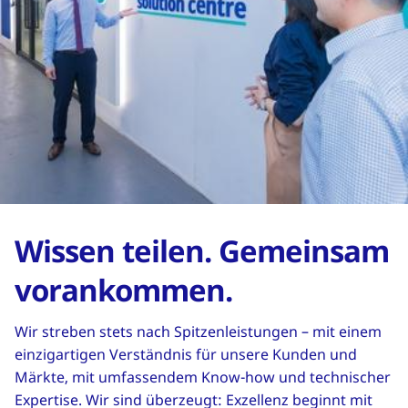
Wissen teilen. Gemeinsam
vorankommen.
Wir streben stets nach Spitzenleistungen – mit einem
einzigartigen Verständnis für unsere Kunden und
Märkte, mit umfassendem Know-how und technischer
Expertise. Wir sind überzeugt: Exzellenz beginnt mit