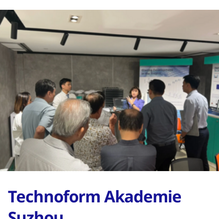
Technoform Akademie
Suzhou