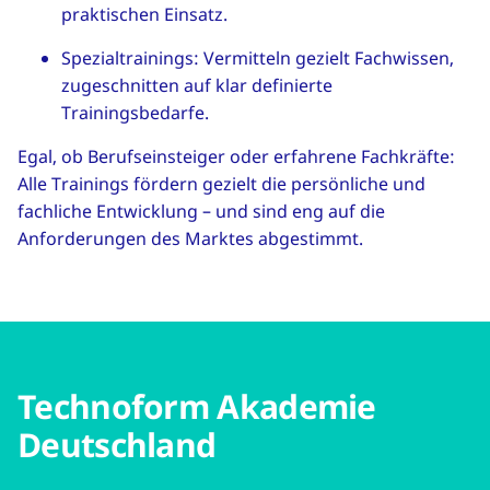
praktischen Einsatz.
Spezialtrainings: Vermitteln gezielt Fachwissen,
zugeschnitten auf klar definierte
Trainingsbedarfe.
Egal, ob Berufseinsteiger oder erfahrene Fachkräfte:
Alle Trainings fördern gezielt die persönliche und
fachliche Entwicklung – und sind eng auf die
Anforderungen des Marktes abgestimmt.
Technoform Akademie
Deutschland