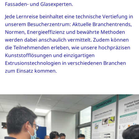
Fassaden- und Glasexperten.
Jede Lernreise beinhaltet eine technische Vertiefung in
unserem Besucherzentrum: Aktuelle Branchentrends,
Normen, Energieeffizienz und bewährte Methoden
werden dabei anschaulich vermittelt. Zudem können
die Teilnehmenden erleben, wie unsere hochpräzisen
Kunststofflösungen und einzigartigen
Extrusionstechnologien in verschiedenen Branchen
zum Einsatz kommen.