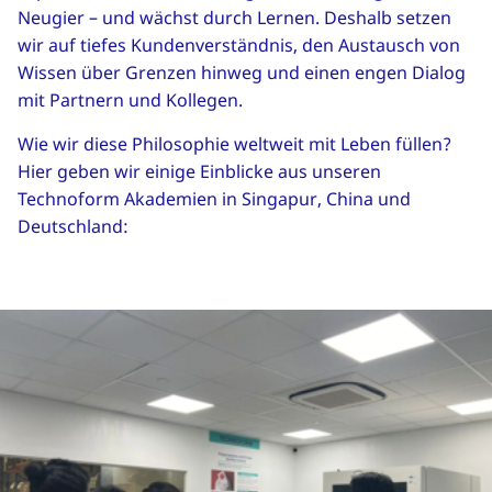
Neugier – und wächst durch Lernen. Deshalb setzen
wir auf tiefes Kundenverständnis, den Austausch von
Wissen über Grenzen hinweg und einen engen Dialog
mit Partnern und Kollegen.
Wie wir diese Philosophie weltweit mit Leben füllen?
Hier geben wir einige Einblicke aus unseren
Technoform Akademien in Singapur, China und
Deutschland: