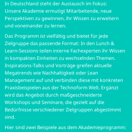
In Deutschland steht der Austausch im Fokus:
Unsere Akademie ermutigt Mitarbeitende, neue
Perspektiven zu gewinnen, ihr Wissen zu erweitern
und voneinander zu lernen.
Das Programm ist vielfältig und bietet für jede
Zielgruppe das passende Format: In den Lunch &
Learn-Sessions teilen interne Fachexperten ihr Wissen
in kompakten Einheiten zu wechselnden Themen.
Inspirations-Talks und Vorträge greifen aktuelle
Megatrends wie Nachhaltigkeit oder Lean
Management auf und verbinden diese mit konkreten
Praxisbeispielen aus der Technoform Welt. Ergänzt
wird das Angebot durch maßgeschneiderte
Workshops und Seminare, die gezielt auf die
Bedürfnisse verschiedener Zielgruppen abgestimmt
sind.
Hier sind zwei Beispiele aus dem Akademieprogramm: