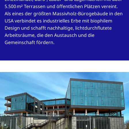
5.500 m² Terrassen und öffentlichen Plätzen vereint.
Als eines der größten Massivholz-Bürogebäude in den
USA verbindet es industrielles Erbe mit biophilem
Design und schafft nachhaltige, lichtdurchflutete
Arbeitsräume, die den Austausch und die
Gemeinschaft fördern.