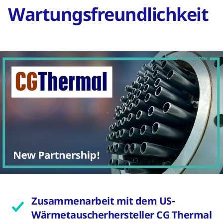
Wartungsfreundlichkeit
Zusammenarbeit mit dem US-
Wärmetauscherhersteller CG Thermal