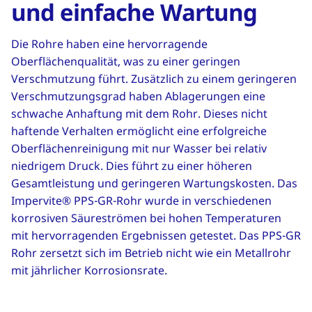
und einfache Wartung
Die Rohre haben eine hervorragende
Oberflächenqualität, was zu einer geringen
Verschmutzung führt. Zusätzlich zu einem geringeren
Verschmutzungsgrad haben Ablagerungen eine
schwache Anhaftung mit dem Rohr. Dieses nicht
haftende Verhalten ermöglicht eine erfolgreiche
Oberflächenreinigung mit nur Wasser bei relativ
niedrigem Druck. Dies führt zu einer höheren
Gesamtleistung und geringeren Wartungskosten. Das
Impervite® PPS-GR-Rohr wurde in verschiedenen
korrosiven Säureströmen bei hohen Temperaturen
mit hervorragenden Ergebnissen getestet. Das PPS-GR
Rohr zersetzt sich im Betrieb nicht wie ein Metallrohr
mit jährlicher Korrosionsrate.