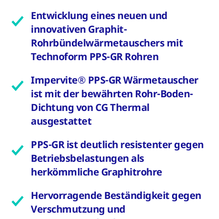
Entwicklung eines neuen und
innovativen Graphit-
Rohrbündelwärmetauschers mit
Technoform PPS-GR Rohren
Impervite® PPS-GR Wärmetauscher
ist mit der bewährten Rohr-Boden-
Dichtung von CG Thermal
ausgestattet
PPS-GR ist deutlich resistenter gegen
Betriebsbelastungen als
herkömmliche Graphitrohre
Hervorragende Beständigkeit gegen
Verschmutzung und