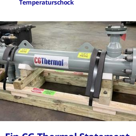
Temperaturschock