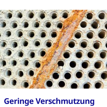
Geringe Verschmutzung