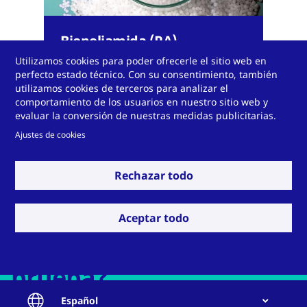
Biopoliamida (PA)
Utilizamos cookies para poder ofrecerle el sitio web en
perfecto estado técnico. Con su consentimiento, también
utilizamos cookies de terceros para analizar el
comportamiento de los usuarios en nuestro sitio web y
evaluar la conversión de nuestras medidas publicitarias.
Ajustes de cookies
Ver más
Rechazar todo
Aceptar todo
¿Desea ponernos a
prueba?
Español