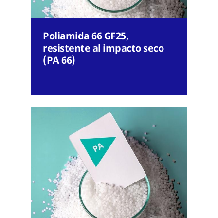
Poliamida 66 GF25,
resistente al impacto seco
(PA 66)