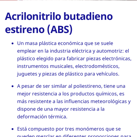
Acrilonitrilo butadieno
estireno (ABS)
Un masa plástica económica que se suele
emplear en la industria eléctrica y automotriz: el
plástico elegido para fabricar piezas electrónicas,
instrumentos musicales, electrodomésticos,
juguetes y piezas de plástico para vehículos.
A pesar de ser similar al poliestireno, tiene una
mejor resistencia a los productos químicos, es
más resistente a las influencias meteorológicas y
dispone de una mayor resistencia a la
deformación térmica.
Está compuesto por tres monómeros que se
pueden mezclar en diferentes proporciones para