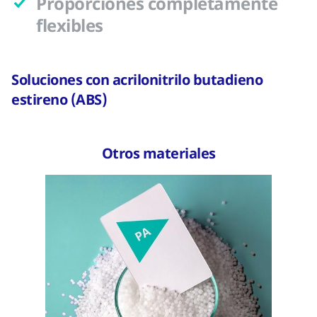
Proporciones completamente
flexibles
Soluciones con acrilonitrilo butadieno
estireno (ABS)
Otros materiales