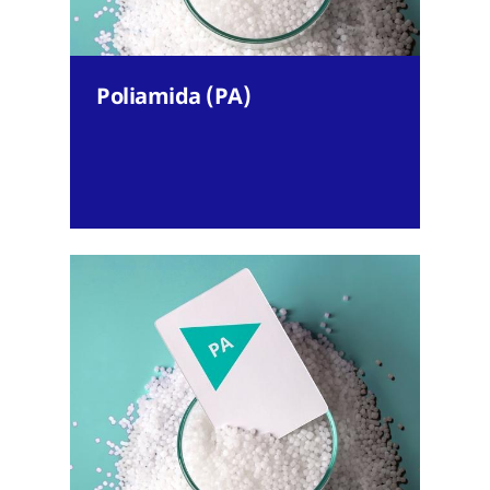
Poliamida (PA)