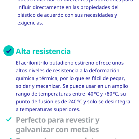
influir directamente en las propiedades del
plástico de acuerdo con sus necesidades y
exigencias.
Alta resistencia
El acrilonitrilo butadieno estireno ofrece unos
altos niveles de resistencia a la deformación
química y térmica, por lo que es fácil de pegar,
soldar y mecanizar. Se puede usar en un amplio
rango de temperaturas entre -40 ºC y +80 ºC, su
punto de fusión es de 240 ºC y solo se desintegra
a temperaturas superiores.
Perfecto para revestir y
galvanizar con metales