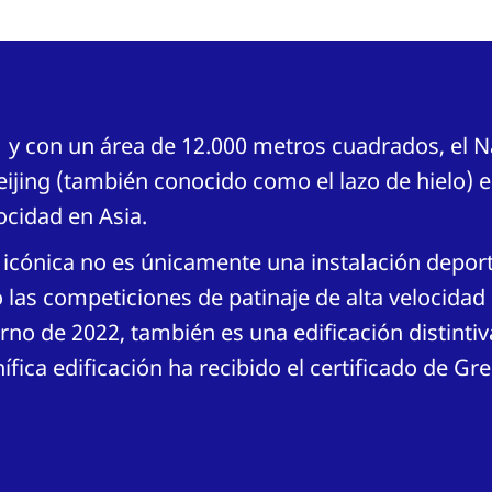
1 y con un área de 12.000 metros cuadrados, el 
eijing (también conocido como el lazo de hielo) 
ocidad en Asia.
 icónica no es únicamente una instalación depor
 las competiciones de patinaje de alta velocidad
rno de 2022, también es una edificación distintiv
ífica edificación ha recibido el certificado de Gr