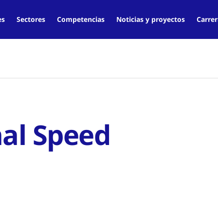
es
Sectores
Competencias
Noticias y proyectos
Carrer
nal Speed