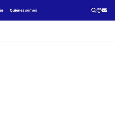
as
Quiénes somos