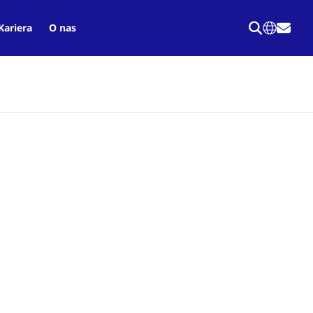
Kariera
O nas