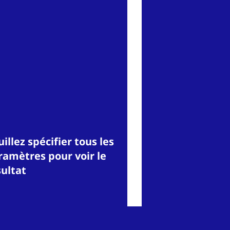
illez spécifier tous les
ramètres pour voir le
sultat