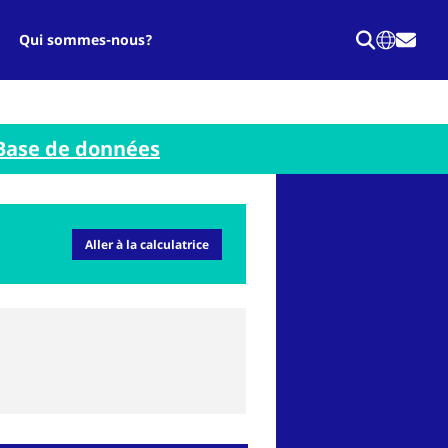
Qui sommes-nous?
Base de données
Aller à la calculatrice