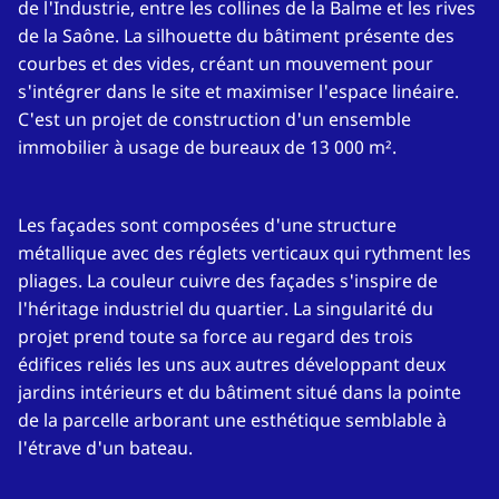
de l'Industrie, entre les collines de la Balme et les rives
de la Saône. La silhouette du bâtiment présente des
courbes et des vides, créant un mouvement pour
s'intégrer dans le site et maximiser l'espace linéaire.
C'est un projet de construction d'un ensemble
immobilier à usage de bureaux de 13 000 m².
Les façades sont composées d'une structure
métallique avec des réglets verticaux qui rythment les
pliages. La couleur cuivre des façades s'inspire de
l'héritage industriel du quartier. La singularité du
projet prend toute sa force au regard des trois
édifices reliés les uns aux autres développant deux
jardins intérieurs et du bâtiment situé dans la pointe
de la parcelle arborant une esthétique semblable à
l'étrave d'un bateau.