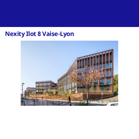
Nexity Ilot 8 Vaise-Lyon